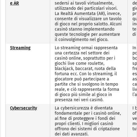
e AR
sedersi ai tavoli virtualmente,
de
utilizzando dei particolari visori.
gi
La Realtà Aumentata (AR), invece,
pr
consente di visualizzare un tavolo
qu
di gioco nel proprio salotto. Alcuni
in
casinò stanno implementando
te
queste tecnologie per aumentare
di
il coinvolgimento nel gioco.
Streaming
Lo streaming ormai rappresenta
In
una certezza nel settore dei
po
casinò online, soprattutto per i
bo
giochi live come roulette,
sp
blackjack, baccarat, ruota della
fr
fortuna ecc. Con lo streaming, il
es
giocatore può partecipare a
as
partite che si svolgono in tempo
ca
reale, e ciò rappresenta la forma
li
di gioco più simile al gioco in
l’
presenza nei veri casinò.
Cybersecurity
La cybersicurezza è diventata
I 
fondamentale per i casinò online,
of
al fine di proteggere i fondi dei
ve
propri clienti. I migliori casinò
mo
offrono dei sistemi di criptazione
tu
dei dati avanzati.