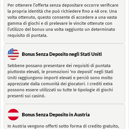
Per ottenere l’offerta senza depositare occorre verificare
la propria identità che può richiedere fino a 48 ore. Una
volta ottenuto, questo consente di accedere a una vasta
gamma di giochi e di prelevare le vincite ottenute con
l’utilizzo del bonus una volta raggiunto un determinato
requisito di puntata.
Bonus Senza Deposito negli Stati Uniti
Sebbene possano presentare dei requisiti di puntata
piuttosto elevati, le promozioni ‘no deposit’ negli Stati
Uniti raggiungono importi elevati e perciò sono molto
apprezzate dalla comunità dei giocatori. I crediti extra
possono essere utilizzati su tutte le tipologie di giochi
presenti sui casinò.
Bonus Senza Deposito in Austria
In Austria vengono offerti sotto forma di credito gratuito,