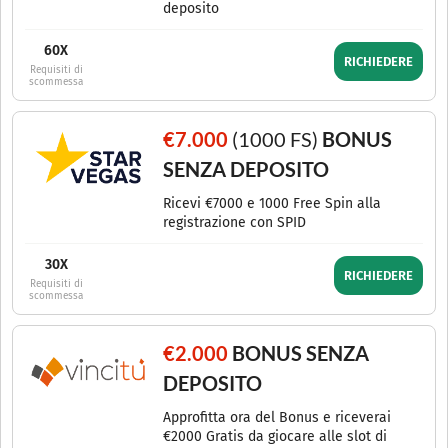
deposito
60X
RICHIEDERE
Requisiti di
scommessa
€7.000
(1000 FS)
BONUS
SENZA DEPOSITO
Ricevi €7000 e 1000 Free Spin alla
registrazione con SPID
30X
RICHIEDERE
Requisiti di
scommessa
€2.000
BONUS SENZA
DEPOSITO
Approfitta ora del Bonus e riceverai
€2000 Gratis da giocare alle slot di