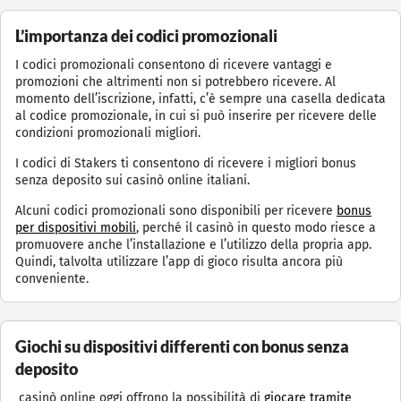
L’importanza dei codici promozionali
I codici promozionali consentono di ricevere vantaggi e
promozioni che altrimenti non si potrebbero ricevere. Al
momento dell’iscrizione, infatti, c’è sempre una casella dedicata
al codice promozionale, in cui si può inserire per ricevere delle
condizioni promozionali migliori.
I codici di Stakers ti consentono di ricevere i migliori bonus
senza deposito sui casinò online italiani.
Alcuni codici promozionali sono disponibili per ricevere
bonus
per dispositivi mobili
, perché il casinò in questo modo riesce a
promuovere anche l’installazione e l’utilizzo della propria app.
Quindi, talvolta utilizzare l’app di gioco risulta ancora più
conveniente.
Giochi su dispositivi differenti con bonus senza
deposito
casinò online oggi offrono la possibilità di
giocare tramite