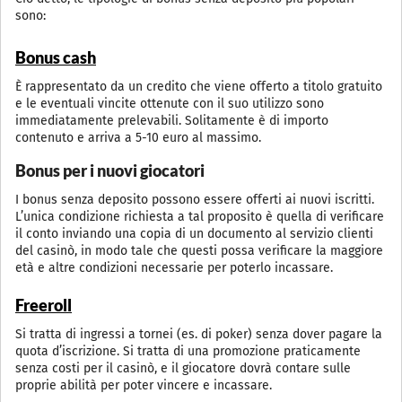
sono:
Bonus cash
È rappresentato da un credito che viene offerto a titolo gratuito
e le eventuali vincite ottenute con il suo utilizzo sono
immediatamente prelevabili. Solitamente è di importo
contenuto e arriva a 5-10 euro al massimo.
Bonus per i nuovi giocatori
I bonus senza deposito possono essere offerti ai nuovi iscritti.
L’unica condizione richiesta a tal proposito è quella di verificare
il conto inviando una copia di un documento al servizio clienti
del casinò, in modo tale che questi possa verificare la maggiore
età e altre condizioni necessarie per poterlo incassare.
Freeroll
Si tratta di ingressi a tornei (es. di poker) senza dover pagare la
quota d’iscrizione. Si tratta di una promozione praticamente
senza costi per il casinò, e il giocatore dovrà contare sulle
proprie abilità per poter vincere e incassare.