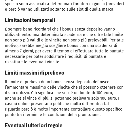
spesso sono associati a determinati fornitori di giochi (provider)
e perciò vanno utilizzati soltanto sulle slot di quella marca.
Limitazioni temporali
È sempre bene ricordarsi che i bonus senza deposito vanno
utilizzati entro una determinata scadenza e che oltre tale limite
non sono più validi e le vincite non sono più prelevabili. Per tale
motivo, sarebbe meglio scegliere bonus con una scadenza di
almeno 7 giorni, per avere il tempo di effettuare tutte le puntate
necessarie per poter soddisfare i requisiti di puntata e
riscattare le eventuali vincite.
Limiti massimi di prelievo
Il limite di prelievo di un bonus senza deposito definisce
l’ammontare massimo delle vincite che si possono ottenere con
il suo utilizzo. Ciò significa che se c’è un limite di 100 euro,
anche se si vince di più, si potranno prelevare solo 100 euro. I
casinò online presentano politiche molto differenti a tal
riguardo perciò è molto importante controllare questo specifico
punto tra i termini e le condizioni della promozione.
Eventuali ulteriori regole