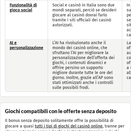
Funzionalità di
Social e casinò in Italia sono due
In
gioco social
mondi separati, perciò se desideri
su
giocare al casinò dovrai farlo
pe
tramite i siti ufficiali dei casinò
se
autorizzati.
si
ac
ca
AI e
L’AI ha rivoluzionato anche il
La
personalizzazione
mondo dei casinò online, che
of
sfruttano l’AI per migliorare la
au
personalizzazione dell’offerta dei
co
giochi, i contenuti dinamici e
of
offrire persino un supporto
a 
migliore durante tutte le ore del
ab
giorno. Inoltre, grazie all’AP sono
ca
stati ottimizzati anche i controlli
sulle possibili frodi.
Giochi compatibili con le offerte senza deposito
Il bonus senza deposito solitamente offre la possibilità di
giocare a quasi
tutti i tipi di giochi del casinò online
, tranne per