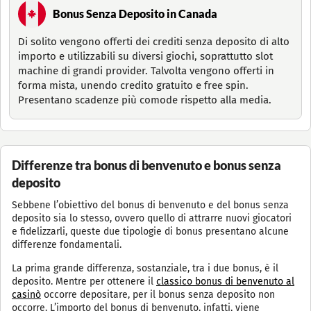
Bonus Senza Deposito in Canada
Di solito vengono offerti dei crediti senza deposito di alto
importo e utilizzabili su diversi giochi, soprattutto slot
machine di grandi provider. Talvolta vengono offerti in
forma mista, unendo credito gratuito e free spin.
Presentano scadenze più comode rispetto alla media.
Differenze tra bonus di benvenuto e bonus senza
deposito
Sebbene l’obiettivo del bonus di benvenuto e del bonus senza
deposito sia lo stesso, ovvero quello di attrarre nuovi giocatori
e fidelizzarli, queste due tipologie di bonus presentano alcune
differenze fondamentali.
La prima grande differenza, sostanziale, tra i due bonus, è il
deposito. Mentre per ottenere il
classico bonus di benvenuto al
casinò
occorre depositare, per il bonus senza deposito non
occorre. L’importo del bonus di benvenuto, infatti, viene