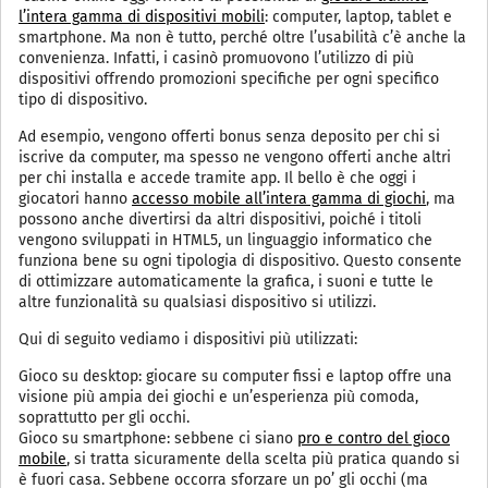
l’intera gamma di dispositivi mobili
: computer, laptop, tablet e
smartphone. Ma non è tutto, perché oltre l’usabilità c’è anche la
convenienza. Infatti, i casinò promuovono l’utilizzo di più
dispositivi offrendo promozioni specifiche per ogni specifico
tipo di dispositivo.
Ad esempio, vengono offerti bonus senza deposito per chi si
iscrive da computer, ma spesso ne vengono offerti anche altri
per chi installa e accede tramite app. Il bello è che oggi i
giocatori hanno
accesso mobile all’intera gamma di giochi
, ma
possono anche divertirsi da altri dispositivi, poiché i titoli
vengono sviluppati in HTML5, un linguaggio informatico che
funziona bene su ogni tipologia di dispositivo. Questo consente
di ottimizzare automaticamente la grafica, i suoni e tutte le
altre funzionalità su qualsiasi dispositivo si utilizzi.
Qui di seguito vediamo i dispositivi più utilizzati:
Gioco su desktop: giocare su computer fissi e laptop offre una
visione più ampia dei giochi e un’esperienza più comoda,
soprattutto per gli occhi.
Gioco su smartphone: sebbene ci siano
pro e contro del gioco
mobile
, si tratta sicuramente della scelta più pratica quando si
è fuori casa. Sebbene occorra sforzare un po’ gli occhi (ma