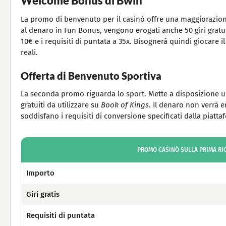
Welcome Bonus di Bwin
La promo di benvenuto per il casinò offre una maggiorazion
al denaro in Fun Bonus, vengono erogati anche 50 giri gratuit
10€ e i requisiti di puntata a 35x. Bisognerà quindi giocare 
reali.
Offerta di Benvenuto Sportiva
La seconda promo riguarda lo sport. Mette a disposizione u
gratuiti da utilizzare su
Book of Kings
. Il denaro non verrà 
soddisfano i requisiti di conversione specificati dalla piatta
PROMO CASINÒ SULLA PRIMA RI
Importo
Giri gratis
Requisiti di puntata