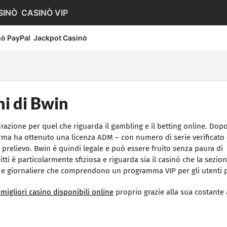
SINÒ
CASINÒ VIP
nò PayPal
Jackpot Casinò
i di Bwin
razione per quel che riguarda il gambling e il betting online. Dopo
orma ha ottenuto una licenza ADM – con numero di serie verificato
di prelievo. Bwin è quindi legale e può essere fruito senza paura di
itti è particolarmente sfiziosa e riguarda sia il casinò che la sezio
 e giornaliere che comprendono un programma VIP per gli utenti pi
 migliori casino disponibili online
proprio grazie alla sua costante a