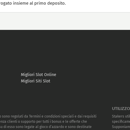
ogato insieme al primo deposito.
Migliori Slot Online
Migliori Siti Slot
UTILIZZO
 sono regolati da Termini e condizioni speciali e dai requisiti
Stakers uti
nza clienti o supporto per tutti i bonus e le offerte che
specificame
 su di esso sono legate al gioco d’azzardo e sono destinate
Supponiamo 