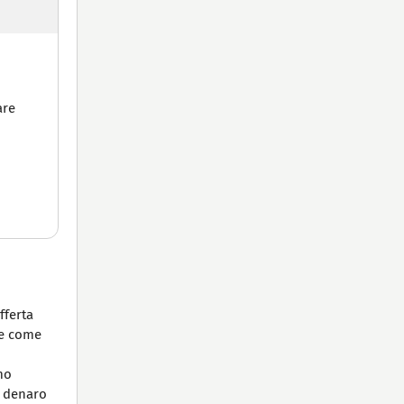
are
fferta
ce come
mo
n denaro