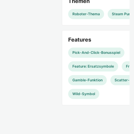
Themen
Roboter-Thema
Steam Punk
Features
Pick-And-Click-Bonusspiel
Feature: Ersatzsymbole
Frei
Gamble-Funktion
Scatter-S
Wild-Symbol