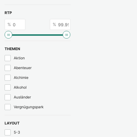
RTP
%
%
THEMEN
Aktion
Abenteuer
Alchimie
Alkohol
Ausländer
Vergnügungspark
Anker
LAYOUT
Antike Zivilisationen
5-3
Anime