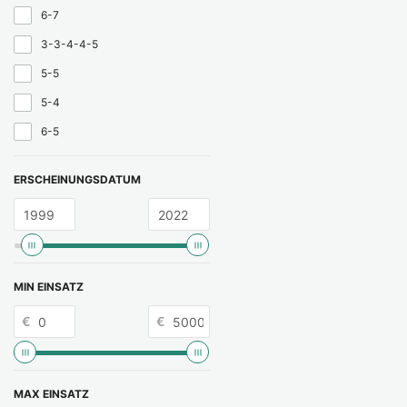
6-7
Bienenhaus
3-3-4-4-5
Apokalypse
5-5
Apfel
5-4
Arktis
6-5
Asteroid
3-4-5-4-3
Astrologie
ERSCHEINUNGSDATUM
1-3-5-3-1
Astronomie
6-4
Attraktionen
4-3
Automobilthema
3-3
MIN EINSATZ
Axt
6-12
V. Chr. Zeit
€
€
7-7
Baccarat
8-6
Thema Der Bank
5-7
MAX EINSATZ
Barber Shop