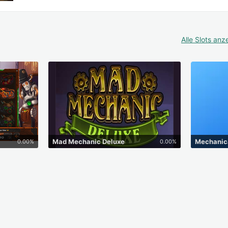
Alle Slots anz
Mad Mechanic Deluxe
Mechanic
0.00
%
0.00
%