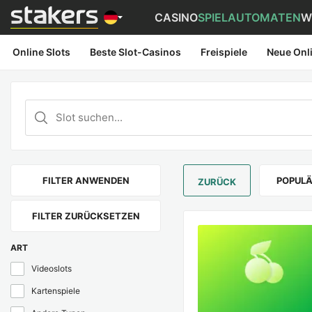
CASINO
SPIELAUTOMATEN
W
Online Slots
Beste Slot-Casinos
Freispiele
Neue Onli
FILTER ANWENDEN
POPUL
ZURÜCK
FILTER ZURÜCKSETZEN
ART
Videoslots
Kartenspiele