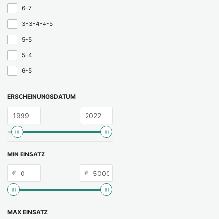
6-7
Bienenhaus
3-3-4-4-5
Apokalypse
5-5
Apfel
5-4
Arktis
6-5
Asteroid
3-4-5-4-3
Astrologie
ERSCHEINUNGSDATUM
1-3-5-3-1
Astronomie
6-4
Attraktionen
4-3
Automobilthema
3-3
MIN EINSATZ
Axt
6-12
V. Chr. Zeit
€
€
7-7
Baccarat
8-6
Thema Der Bank
5-7
MAX EINSATZ
Barber Shop