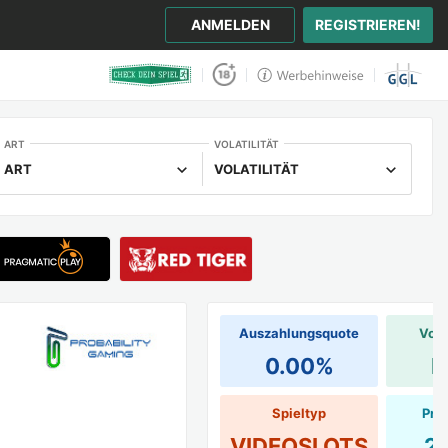
ANMELDEN
REGISTRIEREN!
ART
VOLATILITÄT
ART
VOLATILITÄT
Auszahlungsquote
Vola
0.00%
N
Spieltyp
Pre
VIDEOSLOTS
2