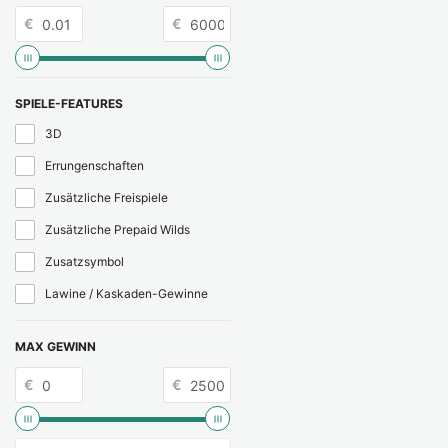
NA
€
€
Barrel
8-10
Strand
Hexahedronclusters
Schönheit
SPIELE-FEATURES
5-6
Bier
3D
8-8
Glocke
Errungenschaften
3-4-4-4-3
Vögel
Zusätzliche Freispiele
3-1
Thema Der Vögel
Zusätzliche Prepaid Wilds
2-4-6-4-2
Black Jack
Zusatzsymbol
4-4
Blut
Lawine / Kaskaden-Gewinne
3-4-5-6-6-5-4-3
Blutegel, Vampirthema
Belohnung Beim No-Win
6-6
MAX GEWINN
Brettspiele
Kampf-Feature
3-4-3-4-3
Buch
€
€
Profit Von No-Win-Drehungen
3-7-7-7-7-3
Markengeschützt
Wettstrategien
6-3
Helligkeit