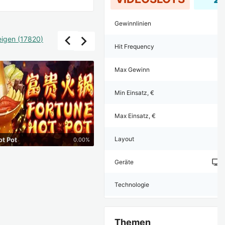
Gewinnlinien
eigen
(
17820
)
Hit Frequency
Max Gewinn
Min Einsatz
, €
Max Einsatz
, €
Layout
ot Pot
Sushi Master
0.00
%
95.0
Geräte
J
Technologie
Themen