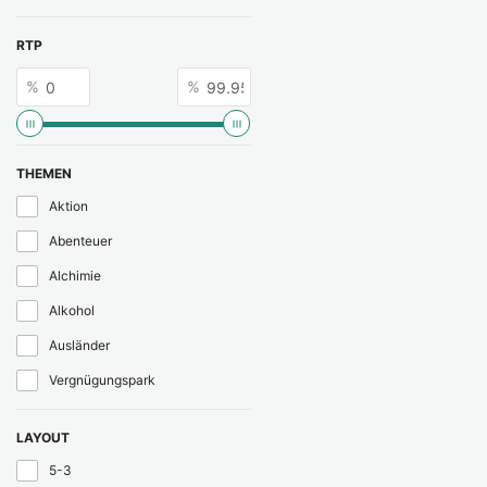
RTP
%
%
THEMEN
Aktion
Abenteuer
Alchimie
Alkohol
Ausländer
Vergnügungspark
Anker
LAYOUT
Antike Zivilisationen
5-3
Anime