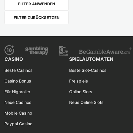
Blood Suckers Mechaniker
FILTER ANWENDEN
2-3-3-3-2
Wanzen, Insekten
Bonus Wette
5-1
FILTER ZURÜCKSETZEN
Business
Bonusspiel
7-3
Kabarett, Burleske
Bonusspiel: Nehmen Oder
5-3+3-1
Ablehnen
Bonbons
Bonus-Symbole
Süßigkeitenstock
Bonusrad
3-5
Karte
CASINO
SPIELAUTOMATEN
Pick-And-Click-Bonusspiel
3-3-4-3-3
Kartenspiel
Beste Casinos
Beste Slot-Casinos
Buch Des ... Mechanikers
6-10
Kartenfarben
Buffalo-Mechaniker (Wilds Mit
Casino Bonus
Freispiele
5-4-5-12
Multiplikatoren)
Kartenthema
7-1
Burst (Crash, Bustabit Like)
Für Highroller
Online Slots
Zeichentrickfilme
Mechaniker
2-4-2-4-2
Neue Casinos
Neue Online Slots
Kasino
Feature Kaufen
9-1
Mobile Casino
Burg
Cheats-Tool
2-3-3-4-5-5
Katzen
Cluster Pays
Paypal Casino
5-8
Kirsche
Connect Zum Gewinn