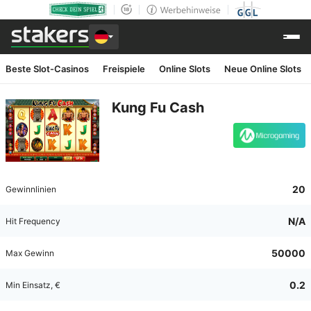
Beste Slot-Casinos
Freispiele
Online Slots
Neue Online Slots
Kung Fu Cash
20
Gewinnlinien
N/A
Hit Frequency
50000
Max Gewinn
0.2
Min Einsatz
, €