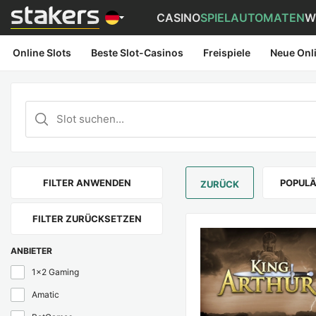
CASINO
SPIELAUTOMATEN
W
Online Slots
Beste Slot-Casinos
Freispiele
Neue Onli
FILTER ANWENDEN
POPUL
ZURÜCK
FILTER ZURÜCKSETZEN
ANBIETER
1x2 Gaming
Amatic