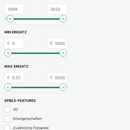
Aiwin Games
1-3-5-3-1
Astronomie
Alchemy Gaming
6-4
Attraktionen
All41 Studios
4-3
Automobilthema
Allbet Gaming
3-3
MIN EINSATZ
Axt
AllWaySpin
6-12
V. Chr. Zeit
€
€
AlteaGaming
7-7
Baccarat
Amaya
8-6
Thema Der Bank
Amazing Gaming
5-7
MAX EINSATZ
Barber Shop
Apex Gaming
NA
€
€
Barrel
Apollo Games
8-10
Strand
Arcadem
Hexahedronclusters
Schönheit
SPIELE-FEATURES
Aristocrat
5-6
Bier
3D
Arrows Edge
8-8
Glocke
Errungenschaften
Ash Gaming
3-4-4-4-3
Vögel
Zusätzliche Freispiele