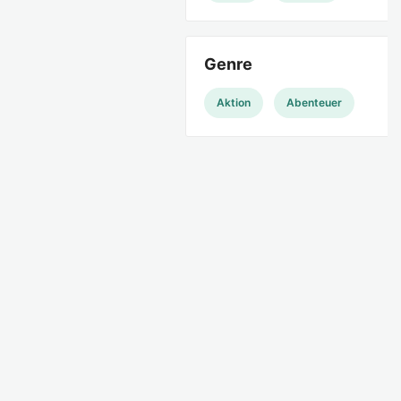
Genre
Aktion
Abenteuer