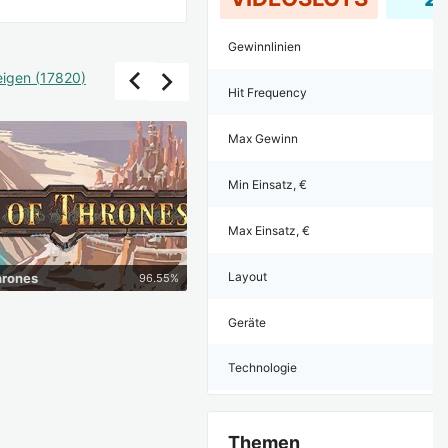
Gewinnlinien
eigen
(
17820
)
Hit Frequency
Max Gewinn
Min Einsatz
, €
Max Einsatz
, €
Layout
hrones
Fate of Throne Scratchcard
96.55
%
94.0
Geräte
Technologie
Themen