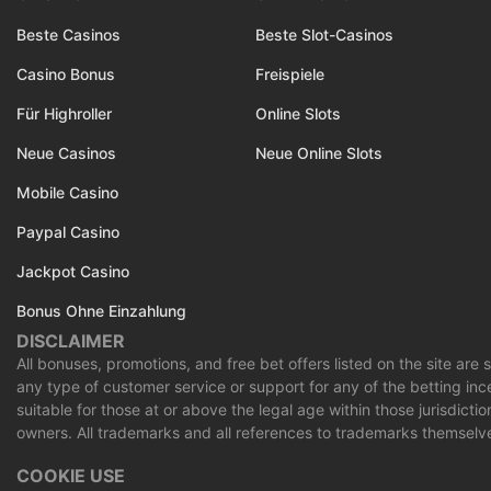
Pick-And-Click-Bonusspiel
BetConstruct
3-3-4-3-3
Kartenspiel
Beste Casinos
Beste Slot-Casinos
Buch Des ... Mechanikers
Betdigital
6-10
Kartenfarben
Buffalo-Mechaniker (Wilds Mit
Betixon
Casino Bonus
Freispiele
5-4-5-12
Multiplikatoren)
Kartenthema
Betsense
7-1
Burst (Crash, Bustabit Like)
Für Highroller
Online Slots
Zeichentrickfilme
Mechaniker
Betsson Group
2-4-2-4-2
Neue Casinos
Neue Online Slots
Kasino
Feature Kaufen
BetStone
9-1
Mobile Casino
Burg
Cheats-Tool
BF Games
2-3-3-4-5-5
Katzen
Cluster Pays
Paypal Casino
BGAMING
5-8
Kirsche
Connect Zum Gewinn
Jackpot Casino
Black Pudding Games
Orbital-Reels
Schachspiel
Würfelspiel
Bonus Ohne Einzahlung
Bla Bla Bla Studious
3-6-6-6-6
Chilithema
End2End
DISCLAIMER
Bluberi
2-2-3-3-3-3
All bonuses, promotions, and free bet offers listed on the site ar
China
Erweiterte Symbole
any type of customer service or support for any of the betting incen
BlueGem Gaming
2-3-4-5-6-7
Chinesische Drachen
Expanding Wild Mit Re-Spin
suitable for those at or above the legal age within those jurisdicti
Blueprint
2-2-3-3-4-4
owners. All trademarks and all references to trademarks themselves
Chinesische Löwen
Feature: Zufällige Belohnung
Boomerang Studios
9-9
COOKIE USE
Chip
Feature: Ersatzsymbole