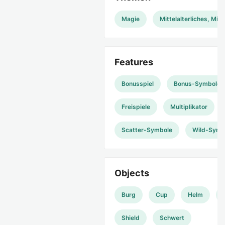
Magie
Mittelalterliches, Mitt
Features
Bonusspiel
Bonus-Symbole
Freispiele
Multiplikator
Scatter-Symbole
Wild-Symb
Objects
Burg
Cup
Helm
Shield
Schwert