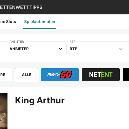
ETTEN
WETTTIPPS
ne Slots
Spielautomaten
ANBIETER
RTP
ANBIETER
RTP
ÄRE
ALLE
King Arthur