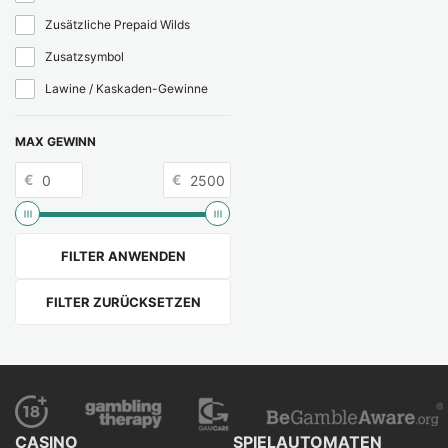
Aspect Gaming
3-1
Thema Der Vögel
Zusätzliche Prepaid Wilds
Asylum Labs Inc.
2-4-6-4-2
Black Jack
Zusatzsymbol
August Gaming
4-4
Blut
Lawine / Kaskaden-Gewinne
Aurify Gaming
3-4-5-6-6-5-4-3
Blutegel, Vampirthema
Belohnung Beim No-Win
Authentic Gaming
6-6
MAX GEWINN
Brettspiele
Kampf-Feature
AvatarUX Studios
3-4-3-4-3
Buch
€
€
Profit Von No-Win-Drehungen
Bally
3-7-7-7-7-3
Markengeschützt
Wettstrategien
Bally Wulff
6-3
Helligkeit
Blood Suckers Mechaniker
FILTER ANWENDEN
Banana Whale Studios
2-3-3-3-2
Wanzen, Insekten
Bonus Wette
Barcrest
5-1
FILTER ZURÜCKSETZEN
Business
Bonusspiel
BB Games
7-3
Kabarett, Burleske
Bonusspiel: Nehmen Oder
Belatra Games
5-3+3-1
Ablehnen
Bonbons
Bonus-Symbole
Bet2Tech
Süßigkeitenstock
Bonusrad
Bet365 Software
3-5
Karte
CASINO
SPIELAUTOMATEN