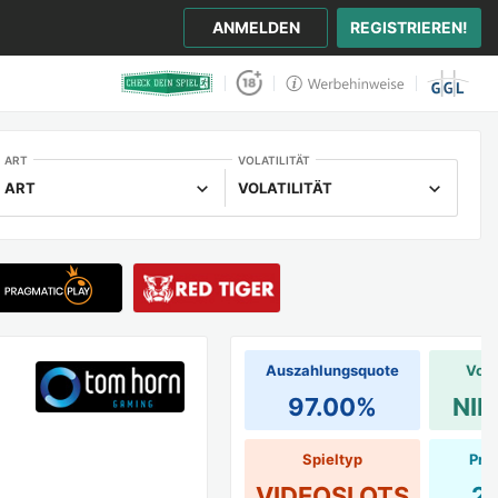
ANMELDEN
REGISTRIEREN!
ART
VOLATILITÄT
ART
VOLATILITÄT
Auszahlungsquote
Vola
97.00%
NIE
Spieltyp
Pre
VIDEOSLOTS
2