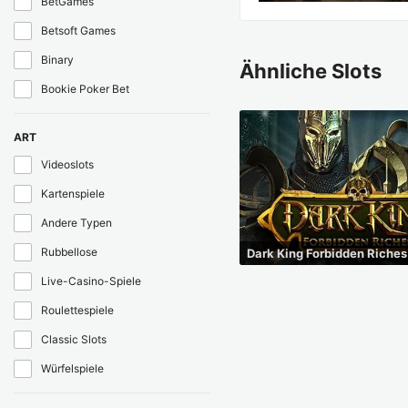
BetGames
Betsoft Games
Binary
Ähnliche Slots
Bookie Poker Bet
Egamings Evolution
ART
Evolution
Videoslots
Ezugi
Kartenspiele
Leander
Andere Typen
Lucky Streak
Rubbellose
rthur's Quest II
Dark King Forbidden Riches
94.00
%
Microgaming
Live-Casino-Spiele
Netent
Roulettespiele
Nolimitcity
Classic Slots
Novomatic
Würfelspiele
Nyx