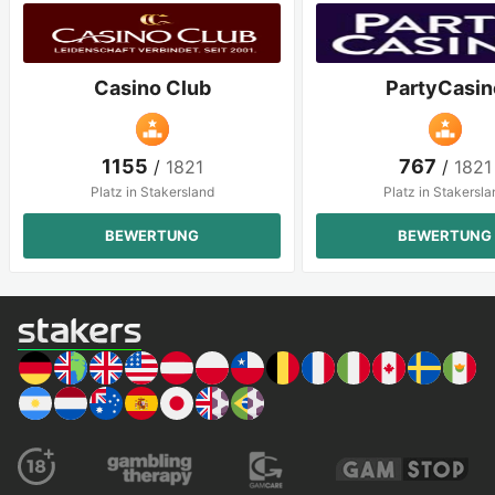
Casino Club
PartyCasin
1155
767
/
1821
/
1821
Platz in Stakersland
Platz in Stakersl
BEWERTUNG
BEWERTUNG