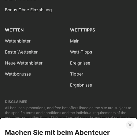
Bonus Ohne Einzahlung
WETTEN
WETTTIPPS
Wettanbieter
Main
Beste Wettseiten
Wett-Tipps
Neue Wettanbieter
Ereignisse
Wettbonusse
Tipper
Ergebnisse
DISCLAIMER
All bonuses, promotions, and free bet offers listed on the site are subject to
the specific terms and conditions and the individual requirements of the
operators promoting them. Stakers does not provide any type of customer
service or support for any of the betting incentives and offers that are to be
found on this site. This site and all the offers listed on this site are related
Machen Sie mit beim Abenteuer
to gambling and are only suitable for those at or above the legal age within