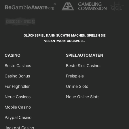
GLÜCKSSPIEL KANN SÜCHTIG MACHEN.
SPIELEN SIE
VERANTWORTUNGSVOLL.
CASINO
SPIELAUTOMATEN
Beste Casinos
Beste Slot-Casinos
Casino Bonus
Freispiele
Für Highroller
Online Slots
Neue Casinos
Neue Online Slots
Mobile Casino
Paypal Casino
Jackpot Casino