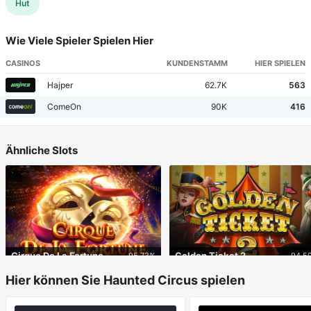
Hut
Wie Viele Spieler Spielen Hier
CASINOS
KUNDENSTAMM
HIER SPIELEN
Hajper
62.7K
563
ComeOn
90K
416
Ähnliche Slots
Cirque De La Fortune
Golden Ticket 2
95.73
%
94.5
Hier können Sie Haunted Circus spielen