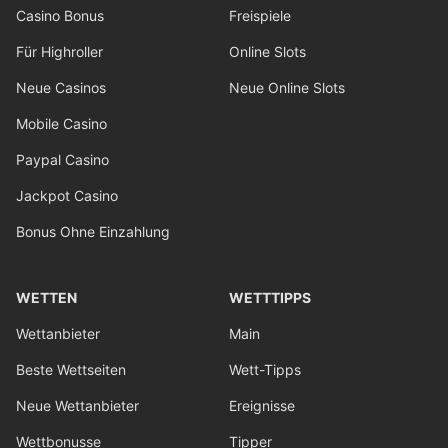
Casino Bonus
Freispiele
Für Highroller
Online Slots
Neue Casinos
Neue Online Slots
Mobile Casino
Paypal Casino
Jackpot Casino
Bonus Ohne Einzahlung
WETTEN
WETTTIPPS
Wettanbieter
Main
Beste Wettseiten
Wett-Tipps
Neue Wettanbieter
Ereignisse
Wettbonusse
Tipper