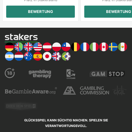
BEWERTUNG
BEWERTUNG
GLÜCKSSPIEL KANN SÜCHTIG MACHEN.
SPIELEN SIE
VERANTWORTUNGSVOLL.