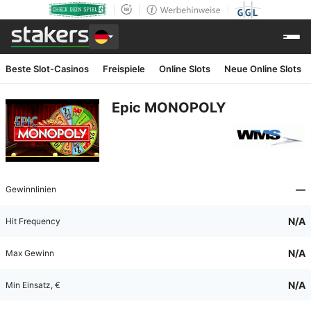
Beste Slot-Casinos
Freispiele
Online Slots
Neue Online Slots
Epic MONOPOLY
—
Gewinnlinien
N/A
Hit Frequency
N/A
Max Gewinn
N/A
Min Einsatz
, €