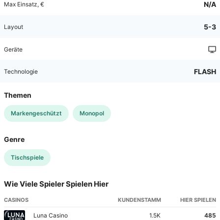
N/A
Max Einsatz
, €
5-3
Layout
Geräte
FLASH
Technologie
Themen
Markengeschützt
Monopol
Genre
Tischspiele
Wie Viele Spieler Spielen Hier
CASINOS
KUNDENSTAMM
HIER SPIELEN
Luna Casino
1.5K
485