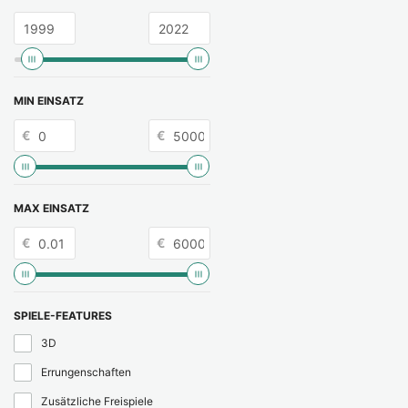
Aiwin Games
1-3-5-3-1
Astronomie
Alchemy Gaming
6-4
Attraktionen
All41 Studios
4-3
Automobilthema
Allbet Gaming
3-3
MIN EINSATZ
Axt
AllWaySpin
6-12
V. Chr. Zeit
€
€
AlteaGaming
7-7
Baccarat
Amaya
8-6
Thema Der Bank
Amazing Gaming
5-7
MAX EINSATZ
Barber Shop
Apex Gaming
NA
€
€
Barrel
Apollo Games
8-10
Strand
Arcadem
Hexahedronclusters
Schönheit
SPIELE-FEATURES
Aristocrat
5-6
Bier
3D
Arrows Edge
8-8
Glocke
Errungenschaften
Ash Gaming
3-4-4-4-3
Vögel
Zusätzliche Freispiele