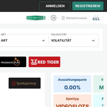
ANMELDEN
REGISTRIEREN!
ART
VOLATILITÄT
ART
VOLATILITÄT
Auszahlungsquote
Vola
0.00%
MI
Spieltyp
Pre
VIDEOSLOTS
2