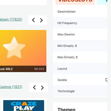
Gewinnlinien
zeigen
(
17820
)
Hit Frequency
Max Gewinn
Min Einsatz
, €
Max Einsatz
, €
Layout
reak Mk2
Bombuster
96.32
%
95.7
Geräte
Casinos (1821)
Technologie
Themen