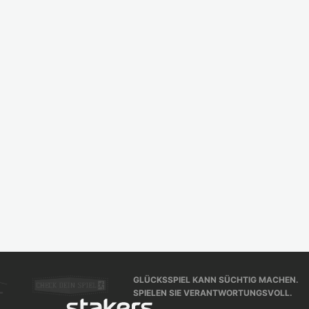
GLÜCKSSPIEL KANN SÜCHTIG MACHEN.
SPIELEN SIE VERANTWORTUNGSVOLL.