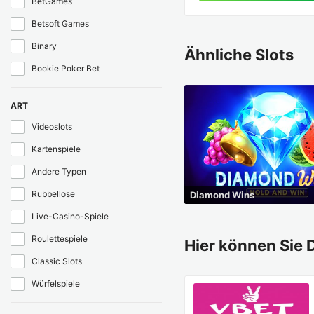
BetGames
Betsoft Games
Binary
Ähnliche Slots
Bookie Poker Bet
Egamings Evolution
ART
Evolution
Videoslots
Ezugi
Kartenspiele
Leander
Andere Typen
Lucky Streak
Rubbellose
ulti Vegas 81
Diamond Wins
95.00
%
Microgaming
Live-Casino-Spiele
Netent
Roulettespiele
Hier können Sie
Nolimitcity
Classic Slots
Novomatic
Würfelspiele
Nyx