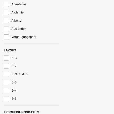
Quick Spin
Abenteuer
ReelPlay
Alchimie
Relax
Alkohol
Sapphire
Ausländer
STHLM
Vergnügungspark
2by2 Gaming
Anker
4ThePlayer
LAYOUT
Antike Zivilisationen
7mojos
5-3
Anime
888 Gaming
6-7
Bienenhaus
Adoptit
3-3-4-4-5
Apokalypse
AGames
5-5
Apfel
AGS
5-4
Arktis
Ainsworth
6-5
Asteroid
Air Dice
3-4-5-4-3
Astrologie
ERSCHEINUNGSDATUM