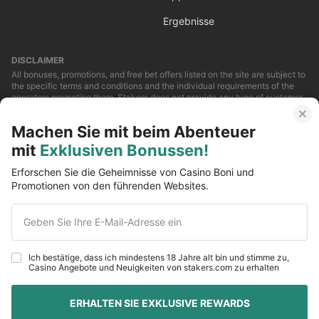
Ergebnisse
DISCLAIMER
All bonuses, promotions, and free bet offers listed on the site are subject to
the specific terms and conditions and the individual requirements of the
operators promoting them. Stakers does not provide any type of customer
service or support for any of the betting incentives and offers that are to be
found on this site. This site and all the offers listed on this site are related
Machen Sie mit beim Abenteuer
to gambling and are only suitable for those at or above the legal age within
those jurisdictions that permit online gambling. Furthermore, all logos,
mit
Exklusiven Bonussen!
images, and third-party trademarks are the sole property of their individual
owners. All trademarks and all references to trademarks themselves are
Erforschen Sie die Geheimnisse von Casino Boni und
made solely under the intention of fair promotion of all the services and
Promotionen von den führenden Websites.
betting operators mentioned on this site.
COOKIE USE
Geben Sie Ihre E-Mail-Adresse ein
Stakers.com operates both first and also third-party cookies on your
computer. These are specifically used to improve the site and provide
personalised functionality. We will assume that you accept our use
Ich bestätige, dass ich mindestens 18 Jahre alt bin und stimme zu,
Casino Angebote und Neuigkeiten von stakers.com zu erhalten
cookies, as explained, by continuing to use our site.
Mehr Info
.
ERHALTEN SIE EXKLUSIVE REWARDS
Cookie-Richtlinien
Datenschutzerklärung
Geschäftsbedingungen
Haben Sie Eine Frage? Schreiben Sie Uns An Support@stakers.com