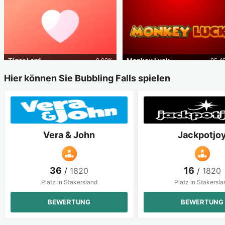
Tiger Lord
Monkey Luck
0.00
%
95.4
Hier können Sie Bubbling Falls spielen
Vera & John
Jackpotjo
36
16
/
1820
/
1820
Platz in Stakersland
Platz in Stakersl
BEWERTUNG
BEWERTUNG