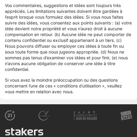
Vos commentaires, suggestions et idées sont toujours très
appréciés. Les limitations suivantes doivent être gardées à
l’esprit lorsque vous formulez des idées. Si vous nous faites
suivre des idées, vous consentez aux points suivants : (a) votre
idée devient notre propriété et vous n’aurez droit à aucune
compensation en retour. (b) Aucune idée ne peut comporter de
contenu confidentiel ou exclusif appartenant à un tiers. (c)
Nous pouvons diffuser ou employer ces idées à toute fin ou
sous toute forme que nous jugeons appropriée. (d) Nous ne
sommes pas tenus d’examiner vos idées et pour finir, (e) nous
n’avons aucune obligation de conserver une idée à titre
confidentiel.
Si vous avez la moindre préoccupation ou des questions
concernant l’une de ces « conditions d’utilisation », veuillez
vous mettre en relation avec nous.