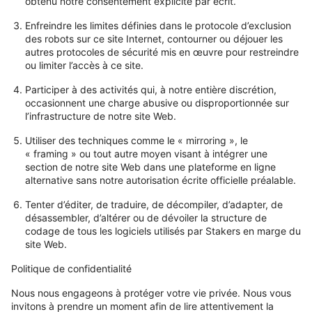
obtenu notre consentement explicite par écrit.
Enfreindre les limites définies dans le protocole d’exclusion
des robots sur ce site Internet, contourner ou déjouer les
autres protocoles de sécurité mis en œuvre pour restreindre
ou limiter l’accès à ce site.
Participer à des activités qui, à notre entière discrétion,
occasionnent une charge abusive ou disproportionnée sur
l’infrastructure de notre site Web.
Utiliser des techniques comme le « mirroring », le
« framing » ou tout autre moyen visant à intégrer une
section de notre site Web dans une plateforme en ligne
alternative sans notre autorisation écrite officielle préalable.
Tenter d’éditer, de traduire, de décompiler, d’adapter, de
désassembler, d’altérer ou de dévoiler la structure de
codage de tous les logiciels utilisés par Stakers en marge du
site Web.
Politique de confidentialité
Nous nous engageons à protéger votre vie privée. Nous vous
invitons à prendre un moment afin de lire attentivement la