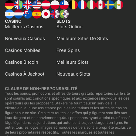
CASINO
SLOTS
Meilleurs Casinos
Slots Online
Nouveaux Casinos
Meilleurs Sites De Slots
Casinos Mobiles
Free Spins
Casinos Bitcoin
Meilleurs Slots
Casinos À Jackpot
Nouveaux Slots
CLAUSE DE NON-RESPONSABILITÉ
Tous les bonus, promotions et offres de tours gratuits répertoriés sur le site
sont soumis aux conditions spécifiques et aux exigences individuelles des
opérateurs qui les proposent. Stakers ne fournit aucun service à la
clientèle ni aucune assistance pour les incitations et les offres de casino
figurant sur ce site. Ce site et toutes les offres qui y figurent sont liés aux
jeux d’argent et ne conviennent qu’aux personnes ayant atteint ou dépassé
l’âge légal dans les juridictions qui autorisent les jeux d’argent en ligne. En
outre, tous les logos, images et marques de tiers sont la propriété exclusive
de leurs propriétaires respectifs. Toutes les marques et toutes les