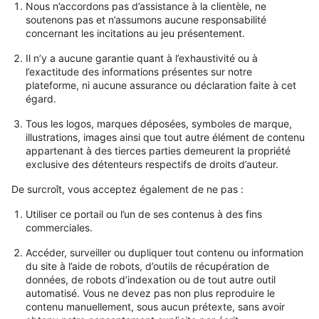
Nous n’accordons pas d’assistance à la clientèle, ne
soutenons pas et n’assumons aucune responsabilité
concernant les incitations au jeu présentement.
Il n’y a aucune garantie quant à l’exhaustivité ou à
l’exactitude des informations présentes sur notre
plateforme, ni aucune assurance ou déclaration faite à cet
égard.
Tous les logos, marques déposées, symboles de marque,
illustrations, images ainsi que tout autre élément de contenu
appartenant à des tierces parties demeurent la propriété
exclusive des détenteurs respectifs de droits d’auteur.
De surcroît, vous acceptez également de ne pas :
Utiliser ce portail ou l’un de ses contenus à des fins
commerciales.
Accéder, surveiller ou dupliquer tout contenu ou information
du site à l’aide de robots, d’outils de récupération de
données, de robots d’indexation ou de tout autre outil
automatisé. Vous ne devez pas non plus reproduire le
contenu manuellement, sous aucun prétexte, sans avoir