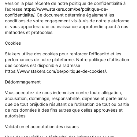
version la plus récente de notre politique de confidentialité à
l’adresse
https://www.stakers.com/be/politique-de-
confidentialite/
. Ce document détermine également les
conditions de votre engagement vis-à-vis de notre plateforme
et vous apportera une connaissance approfondie quant à nos
méthodes et protocoles.
Cookies
Stakers utilise des cookies pour renforcer l’efficacité et les
performances de notre plateforme. Notre politique d’utilisation
des cookies est disponible à l’adresse
https://www.stakers.com/be/politique-de-cookies/
.
Dédommagement
Vous acceptez de nous indemniser contre toute allégation,
accusation, dommage, responsabilité, dépense et perte ainsi
que de tout préjudice résultant de l’utilisation de tout ou partie
de nos données à des fins autres que celles approuvées et
autorisées.
Validation et acceptation des risques