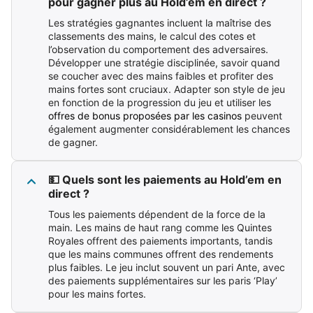
pour gagner plus au Hold’em en direct ?
Les stratégies gagnantes incluent la maîtrise des
classements des mains, le calcul des cotes et
l’observation du comportement des adversaires.
Développer une stratégie disciplinée, savoir quand
se coucher avec des mains faibles et profiter des
mains fortes sont cruciaux. Adapter son style de jeu
en fonction de la progression du jeu et utiliser les
offres de bonus proposées par les casinos
peuvent
également augmenter considérablement les chances
de gagner.
💵 Quels sont les paiements au Hold’em en
direct ?
Tous les paiements dépendent de la force de la
main. Les mains de haut rang comme les Quintes
Royales offrent des paiements importants, tandis
que les mains communes offrent des rendements
plus faibles. Le jeu inclut souvent un pari Ante, avec
des paiements supplémentaires sur les paris ‘Play’
pour les mains fortes.