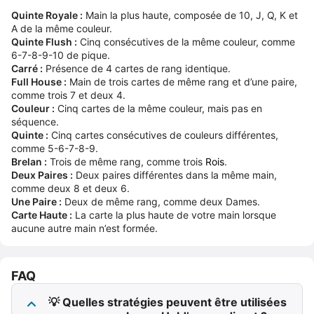
Quinte Royale :
Main la plus haute, composée de 10, J, Q, K et
A de la même couleur.
Quinte Flush :
Cinq consécutives de la même couleur, comme
6-7-8-9-10 de pique.
Carré :
Présence de 4 cartes de rang identique.
Full House :
Main de trois cartes de même rang et d’une paire,
comme trois 7 et deux 4.
Couleur :
Cinq cartes de la même couleur, mais pas en
séquence.
Quinte :
Cinq cartes consécutives de couleurs différentes,
comme 5-6-7-8-9.
Brelan :
Trois de même rang, comme trois
Rois
.
Deux Paires :
Deux paires différentes dans la même main,
comme deux 8 et deux 6.
Une Paire :
Deux de même rang, comme deux Dames.
Carte Haute :
La carte la plus haute de votre main lorsque
aucune autre main n’est formée.
FAQ
💡 Quelles stratégies peuvent être utilisées