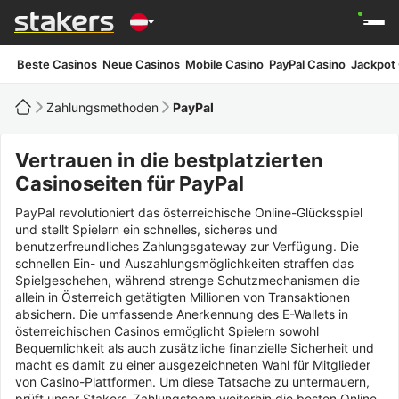
Beste Casinos
Neue Casinos
Mobile Casino
PayPal Casino
Jackpot
Zahlungsmethoden
PayPal
Vertrauen in die bestplatzierten
Casinoseiten für PayPal
PayPal revolutioniert das österreichische Online-Glücksspiel
und stellt Spielern ein schnelles, sicheres und
benutzerfreundliches Zahlungsgateway zur Verfügung. Die
schnellen Ein- und Auszahlungsmöglichkeiten straffen das
Spielgeschehen, während strenge Schutzmechanismen die
allein in Österreich getätigten Millionen von Transaktionen
absichern. Die umfassende Anerkennung des E-Wallets in
österreichischen Casinos ermöglicht Spielern sowohl
Bequemlichkeit als auch zusätzliche finanzielle Sicherheit und
macht es damit zu einer ausgezeichneten Wahl für Mitglieder
von Casino-Plattformen. Um diese Tatsache zu untermauern,
prüft unser Stakers-Zahlungsteam weiterhin die besten Online