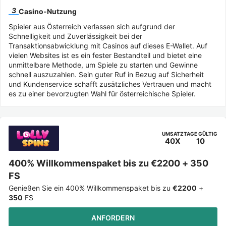
3
Casino-Nutzung
Spieler aus Österreich verlassen sich aufgrund der
Schnelligkeit und Zuverlässigkeit bei der
Transaktionsabwicklung mit Casinos auf dieses E-Wallet. Auf
vielen Websites ist es ein fester Bestandteil und bietet eine
unmittelbare Methode, um Spiele zu starten und Gewinne
schnell auszuzahlen. Sein guter Ruf in Bezug auf Sicherheit
und Kundenservice schafft zusätzliches Vertrauen und macht
es zu einer bevorzugten Wahl für österreichische Spieler.
UMSATZ
TAGE GÜLTIG
40X
10
400% Willkommenspaket bis zu
€2200
+
350
FS
Genießen Sie ein 400% Willkommenspaket bis zu
€2200
+
350
FS
ANFORDERN