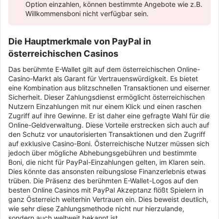
Option einzahlen, können bestimmte Angebote wie z.B.
Willkommensboni nicht verfügbar sein.
Die Hauptmerkmale von PayPal in
österreichischen Casinos
Das berühmte E-Wallet gilt auf dem österreichischen Online-
Casino-Markt als Garant für Vertrauenswürdigkeit. Es bietet
eine Kombination aus blitzschnellen Transaktionen und eiserner
Sicherheit. Dieser Zahlungsdienst ermöglicht österreichischen
Nutzern Einzahlungen mit nur einem Klick und einen raschen
Zugriff auf ihre Gewinne. Er ist daher eine gefragte Wahl für die
Online-Geldverwaltung. Diese Vorteile erstrecken sich auch auf
den Schutz vor unautorisierten Transaktionen und den Zugriff
auf exklusive Casino-Boni. Österreichische Nutzer müssen sich
jedoch über mögliche Abhebungsgebühren und bestimmte
Boni, die nicht für PayPal-Einzahlungen gelten, im Klaren sein.
Dies könnte das ansonsten reibungslose Finanzerlebnis etwas
trüben. Die Präsenz des berühmten E-Wallet-Logos auf den
besten Online Casinos mit PayPal Akzeptanz flößt Spielern in
ganz Österreich weiterhin Vertrauen ein. Dies beweist deutlich,
wie sehr diese Zahlungsmethode nicht nur hierzulande,
sondern auch weltweit bekannt ist.