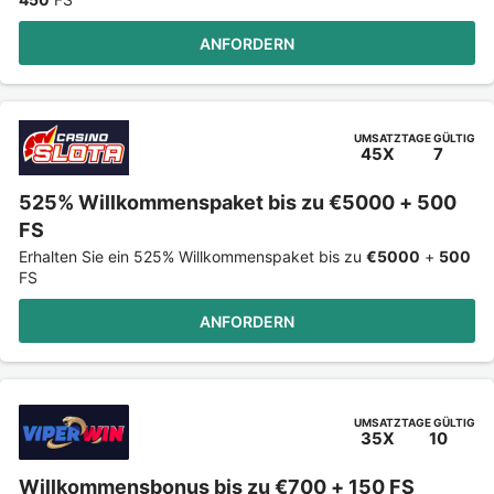
ANFORDERN
UMSATZ
TAGE GÜLTIG
45X
7
525% Willkommenspaket bis zu
€5000
+
500
FS
Erhalten Sie ein 525% Willkommenspaket bis zu
€5000
+
500
FS
ANFORDERN
UMSATZ
TAGE GÜLTIG
35X
10
Willkommensbonus bis zu
€700
+
150
FS