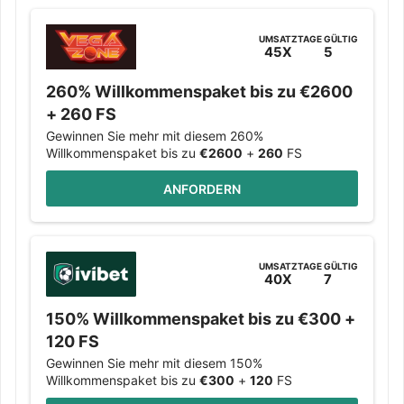
UMSATZ
TAGE GÜLTIG
45X
5
260% Willkommenspaket bis zu
€2600
+
260
FS
Gewinnen Sie mehr mit diesem 260%
Willkommenspaket bis zu
€2600
+
260
FS
ANFORDERN
UMSATZ
TAGE GÜLTIG
40X
7
150% Willkommenspaket bis zu
€300
+
120
FS
Gewinnen Sie mehr mit diesem 150%
Willkommenspaket bis zu
€300
+
120
FS