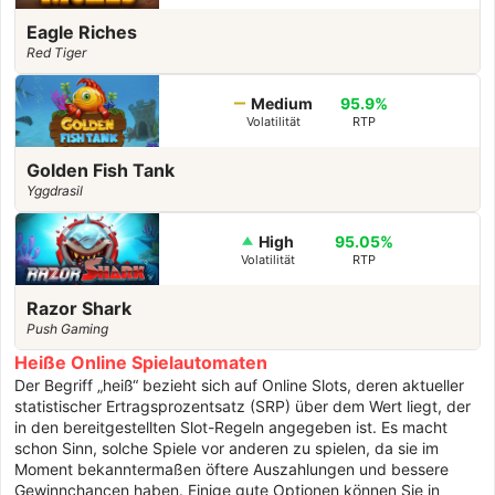
Eagle Riches
Red Tiger
Medium
95.9%
Volatilität
RTP
Golden Fish Tank
Yggdrasil
High
95.05%
Volatilität
RTP
Razor Shark
Push Gaming
Heiße Online Spielautomaten
Der Begriff „heiß“ bezieht sich auf Online Slots, deren aktueller
statistischer Ertragsprozentsatz (SRP) über dem Wert liegt, der
in den bereitgestellten Slot-Regeln angegeben ist. Es macht
schon Sinn, solche Spiele vor anderen zu spielen, da sie im
Moment bekanntermaßen öftere Auszahlungen und bessere
Gewinnchancen haben. Einige gute Optionen können Sie in