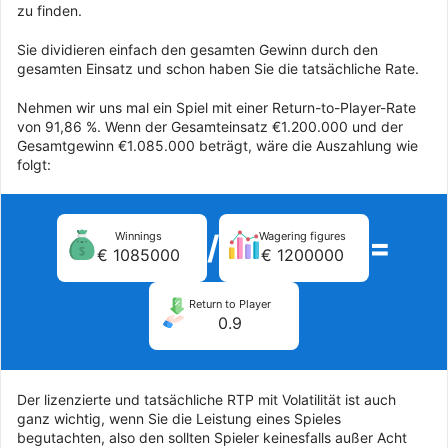
zu finden.
Sie dividieren einfach den gesamten Gewinn durch den
gesamten Einsatz und schon haben Sie die tatsächliche Rate.
Nehmen wir uns mal ein Spiel mit einer Return-to-Player-Rate
von 91,86 %. Wenn der Gesamteinsatz €1.200.000 und der
Gesamtgewinn €1.085.000 beträgt, wäre die Auszahlung wie
folgt:
/
=
Winnings
Wagering figures
€ 1085000
€ 1200000
Return to Player
0.9
Der lizenzierte und tatsächliche RTP mit Volatilität ist auch
ganz wichtig, wenn Sie die Leistung eines Spieles
begutachten, also den sollten Spieler keinesfalls außer Acht