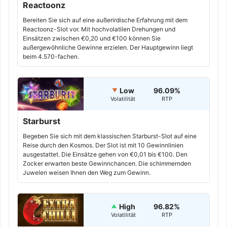
Reactoonz
Bereiten Sie sich auf eine außerirdische Erfahrung mit dem
Reactoonz-Slot vor. Mit hochvolatilen Drehungen und
Einsätzen zwischen €0,20 und €100 können Sie
außergewöhnliche Gewinne erzielen. Der Hauptgewinn liegt
beim 4.570-fachen.
Low
96.09%
Volatilität
RTP
Starburst
Begeben Sie sich mit dem klassischen Starburst-Slot auf eine
Reise durch den Kosmos. Der Slot ist mit 10 Gewinnlinien
ausgestattet. Die Einsätze gehen von €0,01 bis €100. Den
Zocker erwarten beste Gewinnchancen. Die schimmernden
Juwelen weisen Ihnen den Weg zum Gewinn.
High
96.82%
Volatilität
RTP