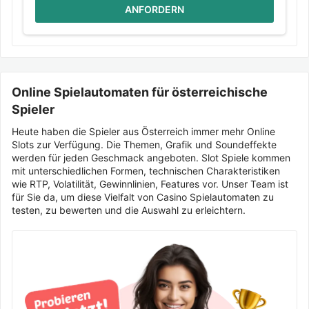
ANFORDERN
Online Spielautomaten für österreichische
Spieler
Heute haben die Spieler aus Österreich immer mehr Online
Slots zur Verfügung. Die Themen, Grafik und Soundeffekte
werden für jeden Geschmack angeboten. Slot Spiele kommen
mit unterschiedlichen Formen, technischen Charakteristiken
wie RTP, Volatilität, Gewinnlinien, Features vor. Unser Team ist
für Sie da, um diese Vielfalt von Casino Spielautomaten zu
testen, zu bewerten und die Auswahl zu erleichtern.