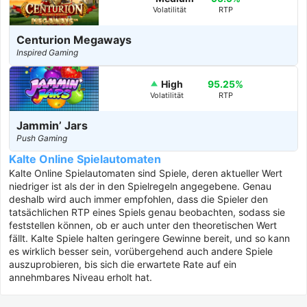
Volatilität
RTP
Centurion Megaways
Inspired Gaming
High
95.25%
Volatilität
RTP
Jammin’ Jars
Push Gaming
Kalte Online Spielautomaten
Kalte Online Spielautomaten sind Spiele, deren aktueller Wert
niedriger ist als der in den Spielregeln angegebene. Genau
deshalb wird auch immer empfohlen, dass die Spieler den
tatsächlichen RTP eines Spiels genau beobachten, sodass sie
feststellen können, ob er auch unter den theoretischen Wert
fällt. Kalte Spiele halten geringere Gewinne bereit, und so kann
es wirklich besser sein, vorübergehend auch andere Spiele
auszuprobieren, bis sich die erwartete Rate auf ein
annehmbares Niveau erholt hat.