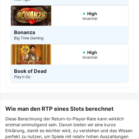
High
Volatilität
Bonanza
Big Time Gaming
High
Volatilität
Book of Dead
Play’n Go
Wie man den RTP eines Slots berechnet
Diese Berechnung der Return-to-Player-Rate kann wirklich
erstmal entmutigend sein. Darum bieten wir eine kurze
Erklärung, damit es leichter wird, zu verstehen und das Wissen
perfekt zu nutzen, um Spiele mit relativ hohen Auszahlungen