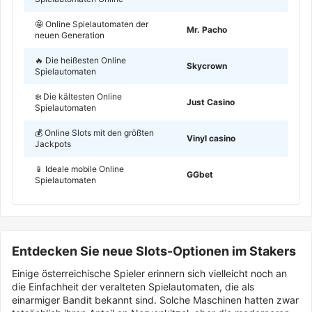
🤩
Online Spielautomaten der
Mr. Pacho
neuen Generation
🔥
Die heißesten Online
Skycrown
Spielautomaten
❄️
Die kältesten Online
Just Casino
Spielautomaten
💰
Online Slots mit den größten
Vinyl casino
Jackpots
📱
Ideale mobile Online
GGbet
Spielautomaten
Entdecken Sie neue Slots-Optionen im Stakers
Einige österreichische Spieler erinnern sich vielleicht noch an
die Einfachheit der veralteten Spielautomaten, die als
einarmiger Bandit bekannt sind. Solche Maschinen hatten zwar