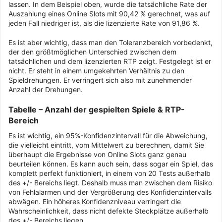
lassen. In dem Beispiel oben, wurde die tatsächliche Rate der
Auszahlung eines Online Slots mit 90,42 % gerechnet, was auf
jeden Fall niedriger ist, als die lizenzierte Rate von 91,86 %.
Es ist aber wichtig, dass man den Toleranzbereich vorbedenkt,
der den größtmöglichen Unterschied zwischen dem
tatsächlichen und dem lizenzierten RTP zeigt. Festgelegt ist er
nicht. Er steht in einem umgekehrten Verhältnis zu den
Spieldrehungen. Er verringert sich also mit zunehmender
Anzahl der Drehungen.
Tabelle – Anzahl der gespielten Spiele & RTP-
Bereich
Es ist wichtig, ein 95%-Konfidenzintervall für die Abweichung,
die vielleicht eintritt, vom Mittelwert zu berechnen, damit Sie
überhaupt die Ergebnisse von
Online Slots
ganz genau
beurteilen können. Es kann auch sein, dass sogar ein Spiel, das
komplett perfekt funktioniert, in einem von 20 Tests außerhalb
des +/- Bereichs liegt. Deshalb muss man zwischen dem Risiko
von Fehlalarmen und der Vergrößerung des Konfidenzintervalls
abwägen. Ein höheres Konfidenzniveau verringert die
Wahrscheinlichkeit, dass nicht defekte Steckplätze außerhalb
des +/- Bereichs liegen.