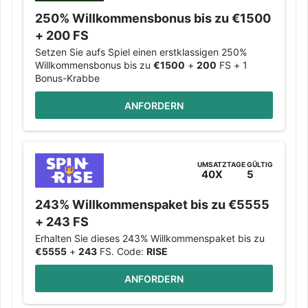
250% Willkommensbonus bis zu €1500
+ 200 FS
Setzen Sie aufs Spiel einen erstklassigen 250%
Willkommensbonus bis zu
€1500
+
200
FS + 1
Bonus-Krabbe
ANFORDERN
UMSATZ
TAGE GÜLTIG
40X
5
243% Willkommenspaket bis zu
€5555
+
243
FS
Erhalten Sie dieses 243% Willkommenspaket bis zu
€5555
+
243
FS. Code:
RISE
ANFORDERN