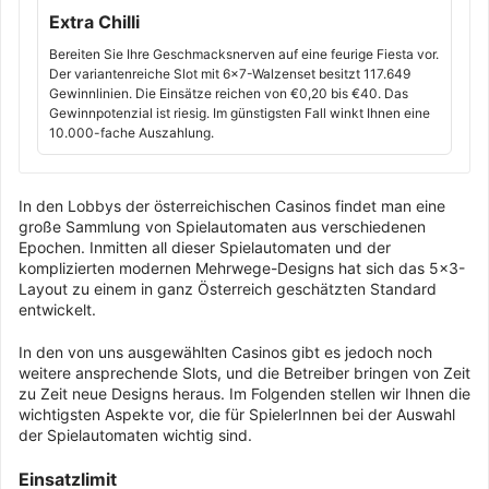
Extra Chilli
Bereiten Sie Ihre Geschmacksnerven auf eine feurige Fiesta vor.
Der variantenreiche Slot mit 6×7-Walzenset besitzt 117.649
Gewinnlinien. Die Einsätze reichen von €0,20 bis €40. Das
Gewinnpotenzial ist riesig. Im günstigsten Fall winkt Ihnen eine
10.000-fache Auszahlung.
In den Lobbys der österreichischen Casinos findet man eine
große Sammlung von Spielautomaten aus verschiedenen
Epochen. Inmitten all dieser Spielautomaten und der
komplizierten modernen Mehrwege-Designs hat sich das 5×3-
Layout zu einem in ganz Österreich geschätzten Standard
entwickelt.
In den von uns ausgewählten Casinos gibt es jedoch noch
weitere ansprechende Slots, und die Betreiber bringen von Zeit
zu Zeit neue Designs heraus. Im Folgenden stellen wir Ihnen die
wichtigsten Aspekte vor, die für SpielerInnen bei der Auswahl
der Spielautomaten wichtig sind.
Einsatzlimit