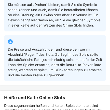
Sie müssen auf „Drehen“ klicken, damit Sie die Symbole
sehen können und auch, damit Sie herausfinden können,
ob eine Drehung ein Gewinn oder aber ein Verlust ist. Ein
Gewinn hängt hier davon ab, ob Sie die gleichen Symbole
in einer Reihe auf den Walzen des
Online Slots
finden.
4
Die Preise und Auszahlungen sind dieselben wie im
Abschnitt “Regeln” des Slots. Zu Beginn des Spiels sollte
die tatsächliche Rate jedoch niedrig sein. Im Laufe der Zeit
kann der Spieler erwarten, dass die Return-to-Player-Rate
steigt, während er spielt, um Glücksdrehungen zu erhalten
und die besten Preise zu gewinnen.
Heiße und Kalte Online Slots
Diese sogenannten heißen und kalten Spielautomaten sind