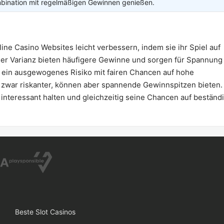
ombination mit regelmäßigen Gewinnen genießen.
ine Casino Websites leicht verbessern, indem sie ihr Spiel auf
riger Varianz bieten häufigere Gewinne und sorgen für Spannung
en ein ausgewogenes Risiko mit fairen Chancen auf hohe
 zwar riskanter, können aber spannende Gewinnspitzen bieten. 
interessant halten und gleichzeitig seine Chancen auf beständ
Beste Slot Casinos