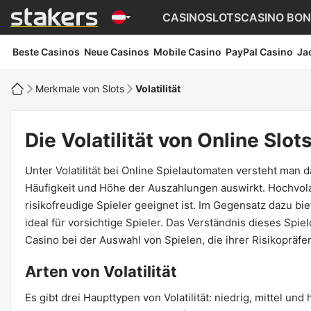
CASINO
SLOTS
CASINO BO
Beste Casinos
Neue Casinos
Mobile Casino
PayPal Casino
Ja
Merkmale von Slots
Volatilität
Die Volatilität von Online Slo
Unter Volatilität bei Online Spielautomaten versteht man 
Häufigkeit und Höhe der Auszahlungen auswirkt. Hochvolat
risikofreudige Spieler geeignet ist. Im Gegensatz dazu bie
ideal für vorsichtige Spieler. Das Verständnis dieses Spiel
Casino bei der Auswahl von Spielen, die ihrer Risikopräfe
Arten von Volatilität
Es gibt drei Haupttypen von Volatilität: niedrig, mittel und