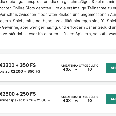
die diejenigen ansprechen, die ein gleichmäßiges Spiel mit mi
nchten Online Slots
geboten, um die erstmalige Teilnahme zu er
s Verhältnis zwischen moderaten Risiken und angemessenen A
dern. Spiele mit einer hohen Volatilität hingegen sind für Spie
re Gewinne, aber weniger häufig, und erfordern daher Geduld u
s Verständnis dieser Kategorien hilft den Spielern, selbstbewu
€2200
+
350
FS
UMSATZ
MAX G
TAGE GÜLTIG
AN
40X
∞
10
bis zu
€2200
+
350
FS
€2500
+
250
FS
UMSATZ
MAX G
TAGE GÜLTIG
AN
kommenspaket bis zu
€2500
+
40X
∞
10