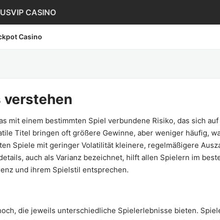
NUS
VIP CASINO
ckpot Casino
ts verstehen
das mit einem bestimmten Spiel verbundene Risiko, das sich auf
ile Titel bringen oft größere Gewinne, aber weniger häufig, wa
ten Spiele mit geringer Volatilität kleinere, regelmäßigere Aus
details, auch als Varianz bezeichnet, hilft allen Spielern im bes
renz und ihrem Spielstil entsprechen.
 hoch, die jeweils unterschiedliche Spielerlebnisse bieten. Spiel