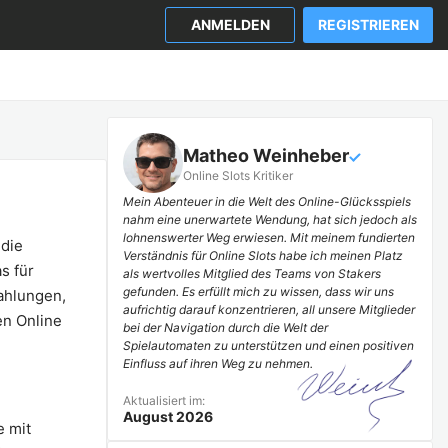
ANMELDEN
REGISTRIEREN
Matheo Weinheber
Online Slots Kritiker
Mein Abenteuer in die Welt des Online-Glücksspiels
nahm eine unerwartete Wendung, hat sich jedoch als
lohnenswerter Weg erwiesen. Mit meinem fundierten
 die
Verständnis für Online Slots habe ich meinen Platz
s für
als wertvolles Mitglied des Teams von Stakers
gefunden. Es erfüllt mich zu wissen, dass wir uns
zahlungen,
aufrichtig darauf konzentrieren, all unsere Mitglieder
ten Online
bei der Navigation durch die Welt der
Spielautomaten zu unterstützen und einen positiven
Einfluss auf ihren Weg zu nehmen.
Aktualisiert im:
August 2026
e mit