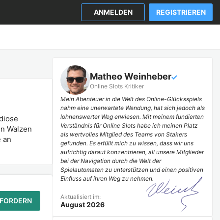
ANMELDEN
REGISTRIEREN
Matheo Weinheber
Online Slots Kritiker
Mein Abenteuer in die Welt des Online-Glücksspiels
nahm eine unerwartete Wendung, hat sich jedoch als
lohnenswerter Weg erwiesen. Mit meinem fundierten
diose
Verständnis für Online Slots habe ich meinen Platz
en Walzen
als wertvolles Mitglied des Teams von Stakers
e an
gefunden. Es erfüllt mich zu wissen, dass wir uns
aufrichtig darauf konzentrieren, all unsere Mitglieder
bei der Navigation durch die Welt der
Spielautomaten zu unterstützen und einen positiven
Einfluss auf ihren Weg zu nehmen.
Aktualisiert im:
FORDERN
August 2026