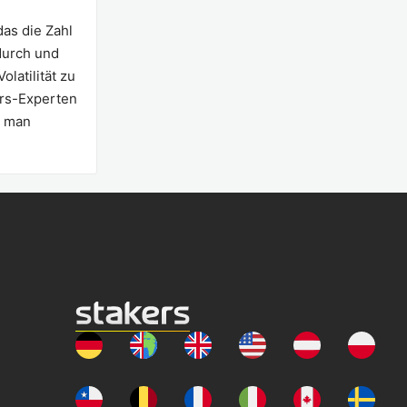
as die Zahl
durch und
latilität zu
ers-Experten
d man