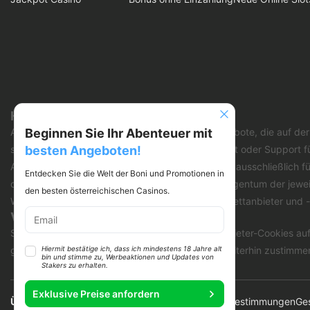
Haftungausschluss
Alle Boni, Promotionen und kostenlosen Wettangebote, die auf de
Beginnen Sie Ihr Abenteuer mit
sie bewerben. Stakers bietet keinen Kundendienst oder Support fü
besten Angeboten!
Angebote beziehen sich auf Glückspiele und sind ausschließlich fü
Entdecken Sie die Welt der Boni und Promotionen in
das Dritten gehört, bleiben das ausschließliche Eigentum der je
den besten österreichischen Casinos.
Werbung für alle auf dieser Website gennanten Wettanbieter und -
Verwendung von Cookies
Stakers verwendet sowohl Erst- als auch Drittanbieter-Cookies au
gehen davon aus, dass Sie dieser Einwilligung weiterhin zustimmen,
Hiermit bestätige ich, dass ich mindestens 18 Jahre alt
bin und stimme zu, Werbeaktionen und Updates von
Stakers zu erhalten.
Exklusive Preise anfordern
Über uns
Kontakt
Cookie-Richtlinien
Datenschutzbestimmungen
Ge