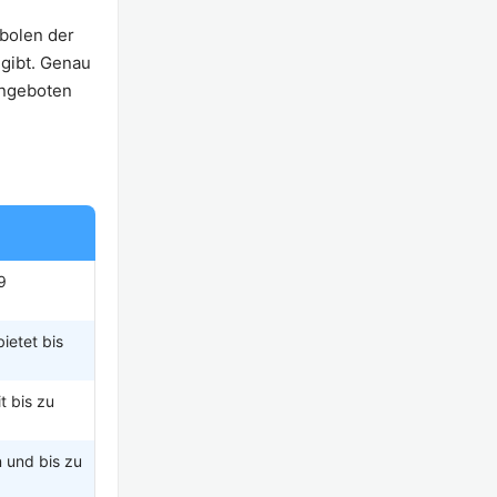
bolen der
gibt. Genau
angeboten
9
bietet bis
t bis zu
n und bis zu