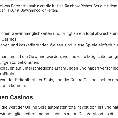
iel von Barcrest kombiniert die kultige Rainbow Riches-Serie mit dem
er 117.649 Gewinnmöglichkeiten.
ichen Gewinnmöglichkeiten und bringt so ein total abwechslu
l Casinos
.
ionen und kaskadierenden Walzen sind diese Spiele einfach n
Chancen auf die Gewinne werden, weil es viele Möglichkeiten gi
lungen zu bekommen.
 schauen auf unterschiedliche Erfahrungen und haben verschie
rhältnis.
 von der Beliebtheit der Slots, und die Online Casinos haben u
werden können.
hen Casinos
ie Welt der Online Spielautomaten total revolutioniert und hat
winnmöglichkeiten und noch vieles mehr. Das Verständnis dies