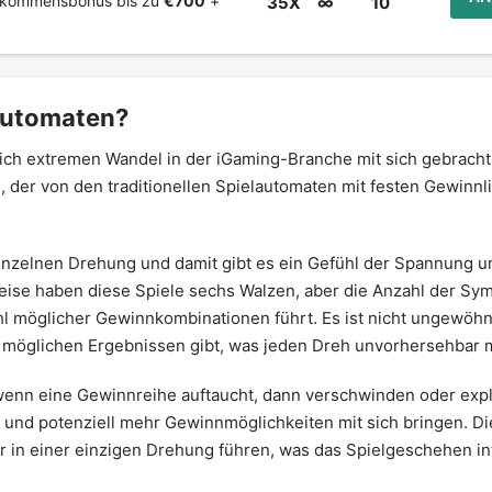
illkommensbonus bis zu
€700
+
35X
∞
10
automaten?
lich extremen Wandel in der iGaming-Branche mit sich gebracht.
er von den traditionellen Spielautomaten mit festen Gewinnl
inzelnen Drehung und damit gibt es ein Gefühl der Spannung u
weise haben diese Spiele sechs Walzen, aber die Anzahl der Sy
ahl möglicher Gewinnkombinationen führt. Es ist nicht ungewöhn
n möglichen Ergebnissen gibt, was jeden Dreh unvorhersehbar 
wenn eine Gewinnreihe auftaucht, dann verschwinden oder expl
 und potenziell mehr Gewinnmöglichkeiten mit sich bringen. D
 in einer einzigen Drehung führen, was das Spielgeschehen in