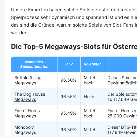
Unsere Experten haben solche Slots getestet und festges
Spielprozess sehr dynamisch und spannend ist und es h
das sind die Gründe, warum solche Spiele von Slot-Fans i
werden.
Die Top-5 Megaways-Slots für Österr
Name des
RTP
Volatilität
Spielautomaten
Buffalo Rising
Mittel-
Dieses Spiel v
96.50%
Megaways
hoch
Gewinnmöglich
The Dog House
Der Spielautoma
96.55%
Hoch
Megaways
zu 117.649 Ge
Eye of Horus
Mittel-
Eye of Horus v
95.49%
Megaways
hoch
25.000 Gewinn
Monopoly
Dieser BTG-Tit
96.50%
Mittel
Megaways
117.649 Gewin