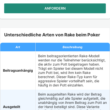
ANFORDERN
Unterschiedliche Arten von Rake beim Poker
Art
Beschreibung
Beim beitragsorientierten Rake-Modell
werden nur die Teilnehmer berücksichtigt,
die aktiv zum Pott beigetragen haben.
Trägt ein Spieler bei diesem Modell nicht
Beitragsanhängig
zum Pott bei, wird ihm kein Rake
berechnet. Dieser Rake-Typ kann für
aggressive Spieler vorteilhaft sein, die
häufig in den Pott einzahlen.
Beim ausgeteilten Rake wird der Betrag
gleichmäßig auf alle Spieler aufgeteilt, die
unabhängig von ihrem Beitrag zum Pott an
Ausgeteilt
der Hand beteiligt sind. Diese Variante