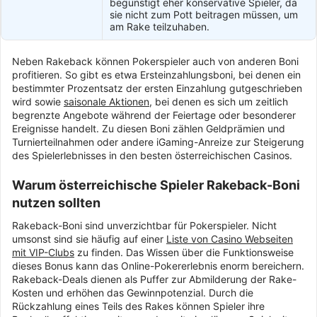
begünstigt eher konservative Spieler, da
sie nicht zum Pott beitragen müssen, um
am Rake teilzuhaben.
Neben Rakeback können Pokerspieler auch von anderen Boni
profitieren. So gibt es etwa Ersteinzahlungsboni, bei denen ein
bestimmter Prozentsatz der ersten Einzahlung gutgeschrieben
wird sowie
saisonale Aktionen
, bei denen es sich um zeitlich
begrenzte Angebote während der Feiertage oder besonderer
Ereignisse handelt. Zu diesen Boni zählen Geldprämien und
Turnierteilnahmen oder andere iGaming-Anreize zur Steigerung
des Spielerlebnisses in den besten österreichischen Casinos.
Warum österreichische Spieler Rakeback-Boni
nutzen sollten
Rakeback-Boni sind unverzichtbar für Pokerspieler. Nicht
umsonst sind sie häufig auf einer
Liste von Casino Webseiten
mit VIP-Clubs
zu finden. Das Wissen über die Funktionsweise
dieses Bonus kann das Online-Pokererlebnis enorm bereichern.
Rakeback-Deals dienen als Puffer zur Abmilderung der Rake-
Kosten und erhöhen das Gewinnpotenzial. Durch die
Rückzahlung eines Teils des Rakes können Spieler ihre