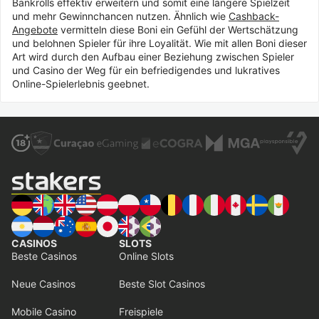
Bankrolls effektiv erweitern und somit eine längere Spielzeit
und mehr Gewinnchancen nutzen. Ähnlich wie
Cashback-
Angebote
vermitteln diese Boni ein Gefühl der Wertschätzung
und belohnen Spieler für ihre Loyalität. Wie mit allen Boni dieser
Art wird durch den Aufbau einer Beziehung zwischen Spieler
und Casino der Weg für ein befriedigendes und lukratives
Online-Spielerlebnis geebnet.
CASINOS
SLOTS
Beste Casinos
Online Slots
Neue Casinos
Beste Slot Casinos
Mobile Casino
Freispiele