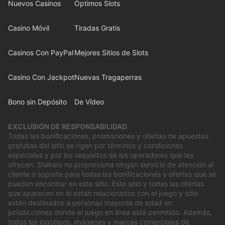
Nuevos Casinos
Óptimos Slots
Casino Móvil
Tiradas Gratis
Casinos Con PayPal
Mejores Sitios de Slots
Casino Con Jackpot
Nuevas Tragaperras
Bono sin Depósito
De Vídeo
EXCLUSIÓN DE RESPONSABILIDAD
Todas las bonificaciones, promociones y ofertas de apuestas
gratuitas del sitio se rigen por términos y condiciones
especiales y por los requisitos de los operadores que las
ofrecen. Stakers no proporciona ningún servicio de atención al
cliente o soporte para todas las bonificaciones y ofertas que se
pueden encontrar en este sitio. Este sitio y todas las ofertas
que aparecen en él están relacionados con el juego y sólo
están destinados a personas mayores de edad en
jurisdicciones donde el juego en línea está permitido. Además,
todos los logotipos, imágenes y marcas comerciales de