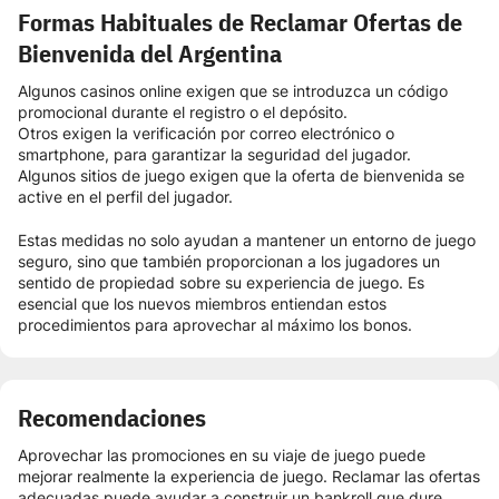
Formas Habituales de Reclamar Ofertas de
Bienvenida del Argentina
Algunos casinos online exigen que se introduzca un código
promocional durante el registro o el depósito.
Otros exigen la verificación por correo electrónico o
smartphone, para garantizar la seguridad del jugador.
Algunos sitios de juego exigen que la oferta de bienvenida se
active en el perfil del jugador.
Estas medidas no solo ayudan a mantener un entorno de juego
seguro, sino que también proporcionan a los jugadores un
sentido de propiedad sobre su experiencia de juego. Es
esencial que los nuevos miembros entiendan estos
procedimientos para aprovechar al máximo los bonos.
Recomendaciones
Aprovechar las promociones en su viaje de juego puede
mejorar realmente la experiencia de juego. Reclamar las ofertas
adecuadas puede ayudar a construir un bankroll que dure