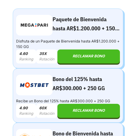
Paquete de Bienvenida
hasta AR$1.200.000 + 150
GG
Disfruta de un Paquete de Bienvenida hasta AR$1.200.000 +
150 GG
4.60
35X
RECLAMAR BONO
Ranking
Rotación
Bono del 125% hasta
AR$300.000 + 250 GG
Recibe un Bono del 125% hasta AR$300.000 + 250 GG
4.90
60X
RECLAMAR BONO
Ranking
Rotación
Bono de Bienvenida hasta