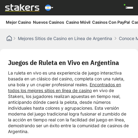
Mejor Casino
Nuevos Casinos
Casino Móvil
Casinos Con PayPal
Cas
Mejores Sitios de Casino en Línea de Argentina
Conoce M
Juegos de Ruleta en Vivo en Argentina
La ruleta en vivo es una experiencia de juego interactiva
basada en un clásico del casino, completa con una ruleta,
una bola y un crupier profesional reales.
Encontrados en
todos los mejores sitios en línea de casino
en vivo de
Stakers, los jugadores realizan apuestas en tiempo real,
anticipando dónde caerá la pelota, desde números
individuales hasta colores y agrupaciones. Esta versión
moderna del juego tradicional logra fusionar el zumbido de
la acción en tiempo real con la facilidad del juego en línea,
demostrando ser un éxito entre la comunidad de casinos de
Argentina.