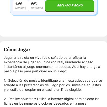
4.90
50X
RECLAMAR BONO
Ranking
Rotación
Cómo Jugar
Jugar a
la ruleta en vivo
fue diseñado para reflejar la
experiencia de jugar en un casino real, brindando acceso
instantáneo al juego enormemente popular. Aquí hay una guía
paso a paso para participar en un juego:
1. Selección de mesas
: Identifique una mesa adecuada que se
adapte a las preferencias de juego por los límites de apuestas
y el estilo del crupier en el casino en línea elegido.
2. Realice apuestas:
Utilice la interfaz digital para colocar las
fichas en los números o colores deseados en la mesa.