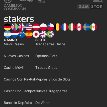
CASINO
SLOTS
Mejor Casino
Tragaperras Online
Nuevos Casinos
Óptimos Slots
Casino Móvil
Tiradas Gratis
Casinos Con PayPal
Mejores Sitios de Slots
Casino Con Jackpot
Nuevas Tragaperras
Bono sin Depósito
De Vídeo