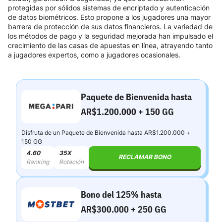
protegidas por sólidos sistemas de encriptado y autenticación
de datos biométricos. Esto propone a los jugadores una mayor
barrera de protección de sus datos financieros. La variedad de
los métodos de pago y la seguridad mejorada han impulsado el
crecimiento de las casas de apuestas en línea, atrayendo tanto
a jugadores expertos, como a jugadores ocasionales.
Paquete de Bienvenida hasta
AR$1.200.000 + 150 GG
Disfruta de un Paquete de Bienvenida hasta AR$1.200.000 +
150 GG
4.60
35X
RECLAMAR BONO
Ranking
Rotación
Bono del 125% hasta
AR$300.000 + 250 GG