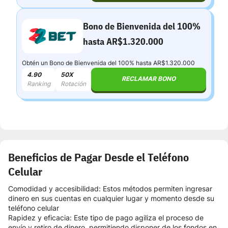
Bono de Bienvenida del 100%
hasta AR$1.320.000
Obtén un Bono de Bienvenida del 100% hasta AR$1.320.000
4.90
50X
RECLAMAR BONO
Ranking
Rotación
Beneficios de Pagar Desde el Teléfono
Celular
Comodidad y accesibilidad:
Estos métodos permiten ingresar
dinero en sus cuentas en cualquier lugar y momento desde su
teléfono celular
Rapidez y eficacia:
Este tipo de pago agiliza el proceso de
envío y retiro de dinero, permitiendo disponer de los fondos en