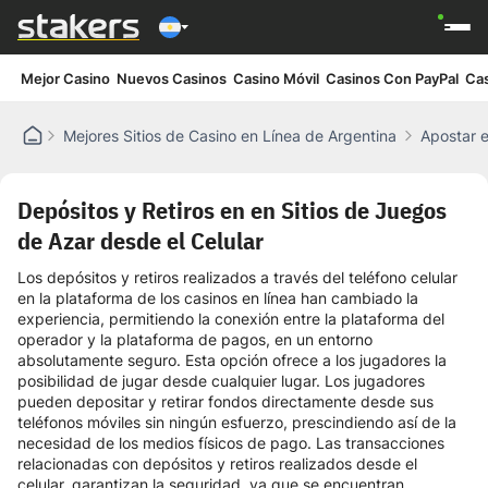
Mejor Casino
Nuevos Casinos
Casino Móvil
Casinos Con PayPal
Cas
Mejores Sitios de Casino en Línea de Argentina
Apostar e
Depósitos y Retiros en en Sitios de Juegos
de Azar desde el Celular
Los depósitos y retiros realizados a través del teléfono celular
en la plataforma de los casinos en línea han cambiado la
experiencia, permitiendo la conexión entre la plataforma del
operador y la plataforma de pagos, en un entorno
absolutamente seguro. Esta opción ofrece a los jugadores la
posibilidad de jugar desde cualquier lugar. Los jugadores
pueden depositar y retirar fondos directamente desde sus
teléfonos móviles sin ningún esfuerzo, prescindiendo así de la
necesidad de los medios físicos de pago. Las transacciones
relacionadas con depósitos y retiros realizados desde el
celular, garantizan la seguridad, ya que se encuentran