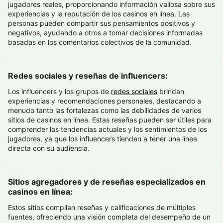
jugadores reales, proporcionando información valiosa sobre sus
experiencias y la reputación de los casinos en línea. Las
personas pueden compartir sus pensamientos positivos y
negativos, ayudando a otros a tomar decisiones informadas
basadas en los comentarios colectivos de la comunidad.
Redes sociales y reseñas de influencers:
Los influencers y los grupos de
redes sociales
brindan
experiencias y recomendaciones personales, destacando a
menudo tanto las fortalezas como las debilidades de varios
sitios de casinos en línea. Estas reseñas pueden ser útiles para
comprender las tendencias actuales y los sentimientos de los
jugadores, ya que los influencers tienden a tener una línea
directa con su audiencia.
Sitios agregadores y de reseñas especializados en
casinos en línea:
Estos sitios compilan reseñas y calificaciones de múltiples
fuentes, ofreciendo una visión completa del desempeño de un