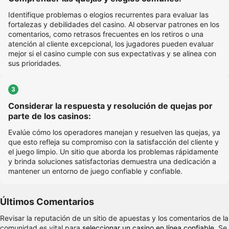
Identifique problemas o elogios recurrentes para evaluar las
fortalezas y debilidades del casino. Al observar patrones en los
comentarios, como retrasos frecuentes en los retiros o una
atención al cliente excepcional, los jugadores pueden evaluar
mejor si el casino cumple con sus expectativas y se alinea con
sus prioridades.
3
Considerar la respuesta y resolución de quejas por
parte de los casinos:
Evalúe cómo los operadores manejan y resuelven las quejas, ya
que esto refleja su compromiso con la satisfacción del cliente y
el juego limpio. Un sitio que aborda los problemas rápidamente
y brinda soluciones satisfactorias demuestra una dedicación a
mantener un entorno de juego confiable y confiable.
Últimos Comentarios
Revisar la reputación de un sitio de apuestas y los comentarios de la
comunidad es vital para
seleccionar un casino en línea confiable
. Se