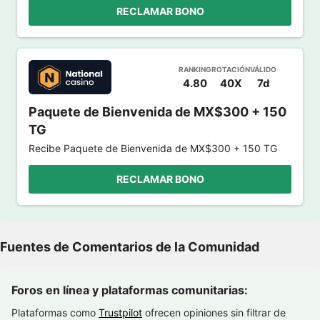
RECLAMAR BONO
RANKING
ROTACIÓN
VÁLIDO
4.80
40X
7d
Paquete de Bienvenida de MX$300 + 150
TG
Recibe Paquete de Bienvenida de MX$300 + 150 TG
RECLAMAR BONO
Fuentes de Comentarios de la Comunidad
Foros en línea y plataformas comunitarias:
Plataformas como
Trustpilot
ofrecen opiniones sin filtrar de