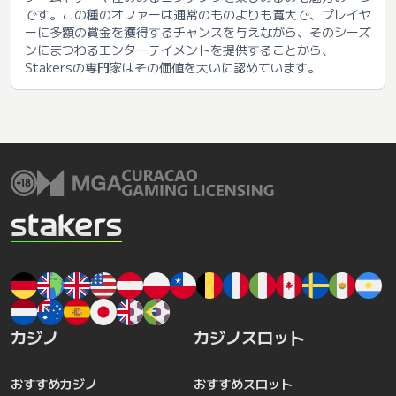
です。この種のオファーは通常のものよりも寛大で、プレイヤ
ーに多額の賞金を獲得するチャンスを与えながら、そのシーズ
ンにまつわるエンターテイメントを提供することから、
Stakersの専門家はその価値を大いに認めています。
カジノ
カジノスロット
おすすめカジノ
おすすめスロット