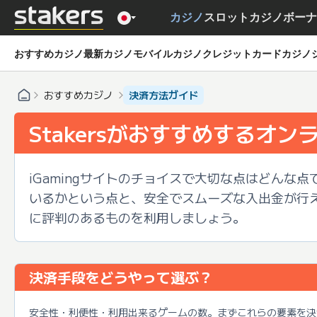
カジノ
スロット
カジノボーナ
おすすめカジノ
最新カジノ
モバイルカジノ
クレジットカードカジノ
おすすめカジノ
決済方法ガイド
Stakersがおすすめするオ
iGamingサイトのチョイスで大切な点はどん
いるかという点と、安全でスムーズな入出金が行
に評判のあるものを利用しましょう。
決済手段をどうやって選ぶ？
安全性・利便性・利用出来るゲームの数。まずこれらの要素を決