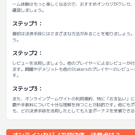
ーム体験はもっと楽しくなるので、おすすめオンカジがクレカ、
確認しましょう。
ステップ1：
最初は決済手段にはさまざまな方法があることを知りましょう。
う。
ステップ2：
レビューを活用しましょう。他のプレイヤーによるレビューが付い
ます。問題やデメリットも他のStakersのプレイヤーのレビ
す。
ステップ3：
また、オンラインゲームサイトの利用規約、特に「お支払い」に
額や手数料について十分な理解を持つことが目的です。他にもボ
も、どの決済手段を活用したとしても入金ボーナスを受領できる
オンラインカジノで初決済。注意点は？