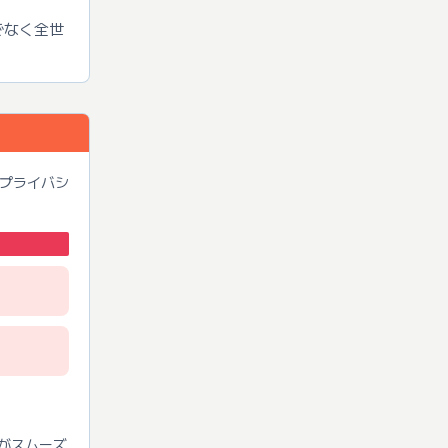
でなく全世
プライバシ
金がスムーズ