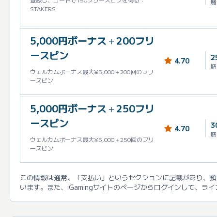
賭
STAKERS
5,000円ボーナス＋200フリ
ースピン
2
4.70
賭
ウェルカムボーナス最大¥5,000＋200回のフリ
ースピン
5,000円ボーナス＋250フリ
ースピン
3
4.70
賭
ウェルカムボーナス最大¥5,000＋250回のフリ
ースピン
この情報は通常、「支払い」というセクションに記載があり、預
います。また、iGamingサイトのページからログインして、ラ