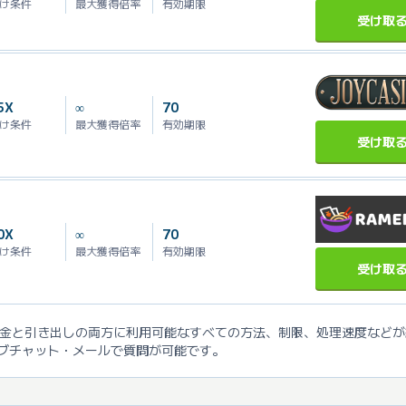
け条件
最大獲得倍率
有効期限
受け取
5X
∞
70
け条件
最大獲得倍率
有効期限
受け取
0X
∞
70
け条件
最大獲得倍率
有効期限
受け取
金と引き出しの両方に利用可能なすべての方法、制限、処理速度などが
イブチャット・メールで質問が可能です。