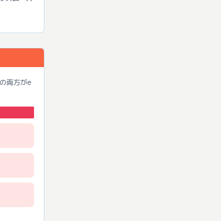
の両方がe