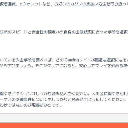
仮想通貨
、eウォレットなど、お好みの
カジノの支払い方法
を取り扱っ
決済のスピードと安全性の観点から自身の金銭状況に合った手段を選択
ている入金手段を調べれば、どのiGamingサイトが最適な選択になる
ューから学びましょう。そこがクリアになると、安心してプレイを始める
関するセクションはしっかり読み込んでください。入出金に関する利用
ーナスの受領条件についてもしっかりと読み込むようにしてください。
わけではないのが現実だからです。