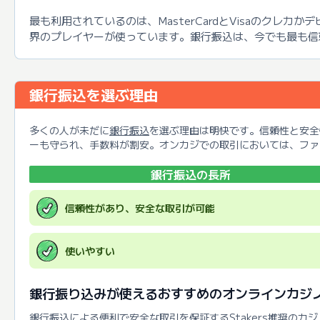
最も利用されているのは、MasterCardとVisaのクレ
界のプレイヤーが使っています。銀行振込は、今でも最も信
銀行振込を選ぶ理由
多くの人が未だに
銀行振込
を選ぶ理由は明快です。信頼性と安全
ーも守られ、手数料が割安。オンカジでの取引においては、ファ
銀行振込の長所
信頼性があり、安全な取引が可能
使いやすい
銀行振り込みが使えるおすすめのオンラインカジ
銀行振込による便利で安全な取引を保証するStakers推奨の