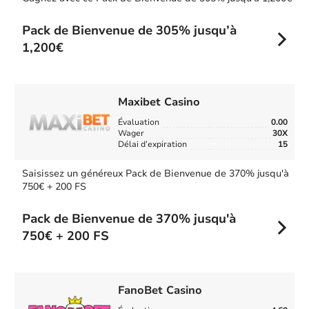
Pack de Bienvenue de 305% jusqu’à
1,200€
Maxibet Casino
Évaluation
0.00
Wager
30X
Délai d’expiration
15
Saisissez un généreux Pack de Bienvenue de 370% jusqu'à
750€ + 200 FS
Pack de Bienvenue de 370% jusqu'à
750€ + 200 FS
FanoBet Casino