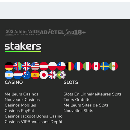
CASINO
SLOTS
Meilleurs Casinos
Slots En Ligne
Meilleures Slots
Nouveaux Casinos
Tours Gratuits
Casinos Mobiles
Meilleurs Sites de Slots
Casinos PayPal
Nouvelles Slots
Casinos Jackpot
Bonus Casino
Casinos VIP
Bonus sans Dépôt