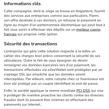
Informations clés
Cette compagnie, dont le siège se trouve en Angleterre, fournit
des services aux entreprises comme aux particuliers. Parmi
son offre destinée à ces derniers, on retrouve le paiement en
ligne au moyen d’un portemonnaie électronique qui peut tout à
fait vous servir à effectuer des dépôts sur un
meilleur casino
français
qui propose cette option.
Sécurité des transactions
L’entreprise qui gère cette solution respecte à la lettre un
cahier des charges bien précis concernant la sécurité de ses
utilisateurs. Outre le fait de vous épargner de devoir
renseigner vos données bancaires lors d’un paiement, les
transactions effectuées via eZeeWallet sont protégées par un
cryptage SSL qui empêche que les données soient
interceptées. Par ailleurs, votre compte chez ce fournisseur est
bien sûr protégé par un couple identifiant et mot de passe.
Enfin, la société applique la norme mondiale
PCI DSS
qui vise
à protéger de manière proactive les clients contre les diverses
fraudes dont ils peuvent être victimes en effectuant des
paiements sur Internet.