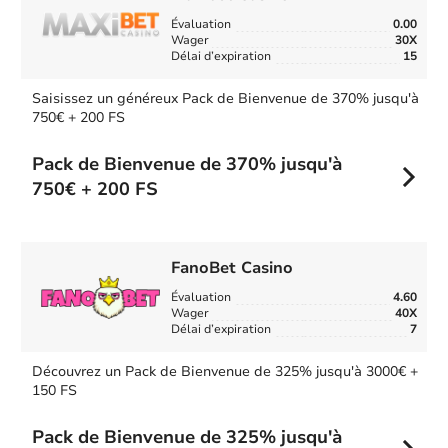
Évaluation
0.00
Wager
30X
Délai d’expiration
15
Saisissez un généreux Pack de Bienvenue de 370% jusqu'à
750€ + 200 FS
Pack de Bienvenue de 370% jusqu'à
750€ + 200 FS
FanoBet Casino
Évaluation
4.60
Wager
40X
Délai d’expiration
7
Découvrez un Pack de Bienvenue de 325% jusqu'à 3000€ +
150 FS
Pack de Bienvenue de 325% jusqu'à