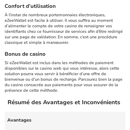
Confort d’utilisation
À l’instar de nombreux portemonnaies électroniques,
eZeeWallet est facile à utiliser. Il vous suffira au moment
d’alimenter le compte de votre casino de renseigner vos
identifiants chez ce fournisseur de services afin d’être redirigé
sur une page de validation. En somme, c’est une procédure
classique et simple à manœuvrer.
Bonus de casino
Si eZeeWallet est inclus dans les méthodes de paiement
disponibles sur le casino web qui vous intéresse, alors cette
solution pourra vous servir à bénéficier d’une offre de
bienvenue ou d’un bonus de recharge. Parcourez bien la page
du casino consacrée aux paiements pour vous assurer de la
présence de cette méthode.
Résumé des Avantages et Inconvénients
Avantages