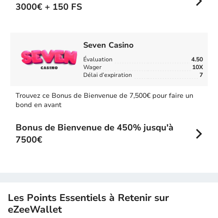
3000€ + 150 FS
Seven Casino
Évaluation
4.50
Wager
10X
Délai d’expiration
7
Trouvez ce Bonus de Bienvenue de 7,500€ pour faire un
bond en avant
Bonus de Bienvenue de 450% jusqu'à
7500€
Les Points Essentiels à Retenir sur
eZeeWallet