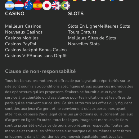
CASINO
SLOTS
Meilleurs Casinos
Slots En Ligne
Meilleures Slots
Nouveaux Casinos
Tours Gratuits
Casinos Mobiles
Meilleurs Sites de Slots
Casinos PayPal
Nouvelles Slots
Casinos Jackpot
Bonus Casino
Casinos VIP
Bonus sans Dépôt
Clause de non-responsabilité
Tous les bonus, promotions et offres de paris gratuits répertoriés sur le
site sont soumis aux conditions spécifiques et aux exigences individuelles
des opérateurs qui les proposent. Stakers ne fournit aucun type de
service à la clientèle ou d’assistance pour les incitations et les offres de
paris qui se trouvent sur ce site. Ce site et toutes les offres qui y figurent
sont liés aux jeux d’argent et ne conviennent qu’aux personnes ayant
atteint ou dépassé l’âge légal dans les juridictions qui autorisent les jeux
d’argent en ligne. En outre, tous les logos, images et marques de tiers
sont la propriété exclusive de leurs propriétaires respectifs. Toutes les
marques et toutes les références aux marques elles-mêmes sont faites
uniquement dans l’intention de promouvoir équitablement tous les