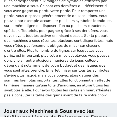
Elles correspondent aux rangées de symboles affichées par
une machine à sous. Ce sont ces dernières qui définissent si
vous avez gagné ou perdu votre partie. Pour remporter une
partie, vous disposez généralement de deux solutions. Vous
pouvez par exemple accumuler plusieurs symboles identiques
sur la même ligne ou disposer d’un ou plusieurs caractères
spéciaux. Toutefois, pour gagner grâce à ses dernières, vous
devez avant tout les activer en misant dessus. Sur la plupart
des machines à sous récentes, plusieurs sont disponibles, mais
vous n’êtes pas forcément obligés de miser sur chacune
d’entre elles. Plus le nombre de lignes sur lesquelles vous
pariez est important, plus votre mise est élevée. Vous pouvez
donc choisir entre plusieurs manières de jouer, celles-ci
dépendant notamment de votre budget et des
risques que
vous souhaitez prendre
. En effet, miser sur tous les symboles
s’avère plus risqué, mais vous pouvez alors gagner des
sommes bien plus importantes. Elles fonctionnent en effet de
la même manière qu’une toile d’araignée, en attirant tous les
symboles à elle. Pour avoir toutes les cartes en main, n’hésitez
pas à consulter la table des gains avant de faire votre choix.
Jouer aux Machines à Sous avec les