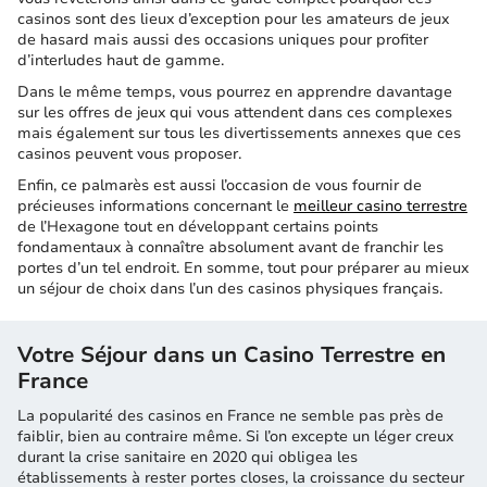
casinos sont des lieux d’exception pour les amateurs de jeux
de hasard mais aussi des occasions uniques pour profiter
d’interludes haut de gamme.
Dans le même temps, vous pourrez en apprendre davantage
sur les offres de jeux qui vous attendent dans ces complexes
mais également sur tous les divertissements annexes que ces
casinos peuvent vous proposer.
Enfin, ce palmarès est aussi l’occasion de vous fournir de
précieuses informations concernant le
meilleur casino terrestre
de l’Hexagone tout en développant certains points
fondamentaux à connaître absolument avant de franchir les
portes d’un tel endroit. En somme, tout pour préparer au mieux
un séjour de choix dans l’un des casinos physiques français.
Votre Séjour dans un Casino Terrestre en
France
La popularité des casinos en France ne semble pas près de
faiblir, bien au contraire même. Si l’on excepte un léger creux
durant la crise sanitaire en 2020 qui obligea les
établissements à rester portes closes, la croissance du secteur