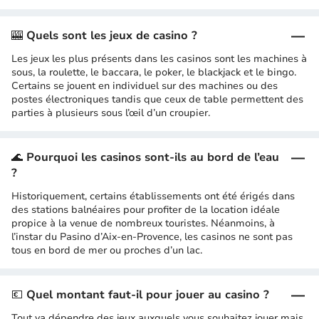
🎰 Quels sont les jeux de casino ?
Les jeux les plus présents dans les casinos sont les machines à
sous, la roulette, le baccara, le poker, le blackjack et le bingo.
Certains se jouent en individuel sur des machines ou des
postes électroniques tandis que ceux de table permettent des
parties à plusieurs sous l’œil d’un croupier.
🌊 Pourquoi les casinos sont-ils au bord de l’eau
?
Historiquement, certains établissements ont été érigés dans
des stations balnéaires pour profiter de la location idéale
propice à la venue de nombreux touristes. Néanmoins, à
l’instar du Pasino d’Aix-en-Provence, les casinos ne sont pas
tous en bord de mer ou proches d’un lac.
💶 Quel montant faut-il pour jouer au casino ?
Tout va dépendre des jeux auxquels vous souhaitez jouer mais