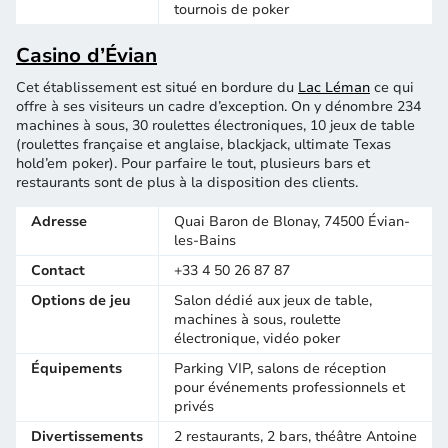
tournois de poker
Casino d’Évian
Cet établissement est situé en bordure du
Lac Léman
ce qui
offre à ses visiteurs un cadre d’exception. On y dénombre 234
machines à sous, 30 roulettes électroniques, 10 jeux de table
(
roulettes française et anglaise, blackjack, ultimate Texas
hold’em poker
). Pour parfaire le tout, plusieurs bars et
restaurants sont de plus à la disposition des clients.
Adresse
Quai Baron de Blonay, 74500 Évian-
les-Bains
Contact
+33 4 50 26 87 87
Options de jeu
Salon dédié aux jeux de table,
machines à sous, roulette
électronique, vidéo poker
Équipements
Parking VIP, salons de réception
pour événements professionnels et
privés
Divertissements
2 restaurants, 2 bars, théâtre Antoine