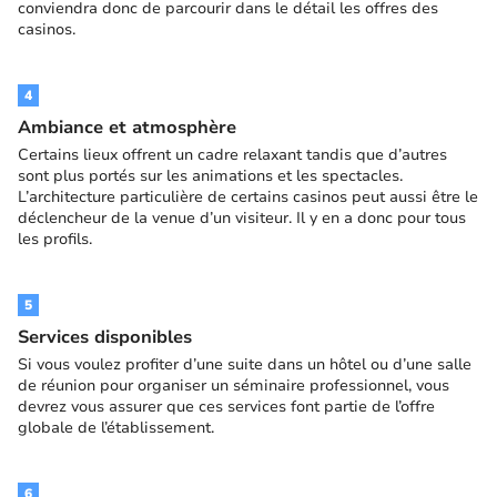
conviendra donc de parcourir dans le détail les offres des
casinos.
4
Ambiance et atmosphère
Certains lieux offrent un cadre relaxant tandis que d’autres
sont plus portés sur les animations et les spectacles.
L’architecture particulière de certains casinos peut aussi être le
déclencheur de la venue d’un visiteur. Il y en a donc pour tous
les profils.
5
Services disponibles
Si vous voulez profiter d’une suite dans un hôtel ou d’une salle
de réunion pour organiser un séminaire professionnel, vous
devrez vous assurer que ces services font partie de l’offre
globale de l’établissement.
6