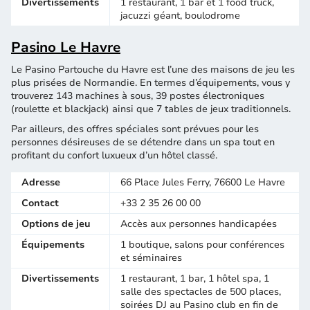
Divertissements
1 restaurant, 1 bar et 1 food truck,
jacuzzi géant, boulodrome
Pasino Le Havre
Le Pasino Partouche du Havre est l’une des maisons de jeu les
plus prisées de Normandie. En termes d’équipements, vous y
trouverez 143 machines à sous, 39 postes électroniques
(
roulette et blackjack
) ainsi que 7 tables de jeux traditionnels.
Par ailleurs, des offres spéciales sont prévues pour les
personnes désireuses de se détendre dans un spa tout en
profitant du confort luxueux d’un hôtel classé.
Adresse
66 Place Jules Ferry, 76600 Le Havre
Contact
+33 2 35 26 00 00
Options de jeu
Accès aux personnes handicapées
Équipements
1 boutique, salons pour conférences
et séminaires
Divertissements
1 restaurant, 1 bar, 1 hôtel spa, 1
salle des spectacles de 500 places,
soirées DJ au Pasino club en fin de