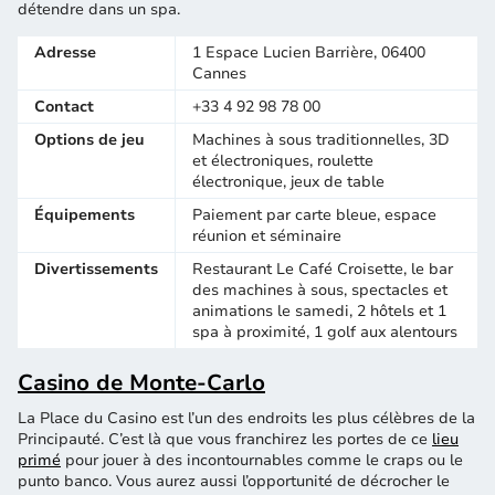
détendre dans un spa.
Adresse
1 Espace Lucien Barrière, 06400
Cannes
Contact
+33 4 92 98 78 00
Options de jeu
Machines à sous traditionnelles, 3D
et électroniques, roulette
électronique, jeux de table
Équipements
Paiement par carte bleue, espace
réunion et séminaire
Divertissements
Restaurant Le Café Croisette, le bar
des machines à sous, spectacles et
animations le samedi, 2 hôtels et 1
spa à proximité, 1 golf aux alentours
Casino de Monte-Carlo
La Place du Casino est l’un des endroits les plus célèbres de la
Principauté. C’est là que vous franchirez les portes de ce
lieu
primé
pour jouer à des incontournables comme le craps ou le
punto banco. Vous aurez aussi l’opportunité de décrocher le