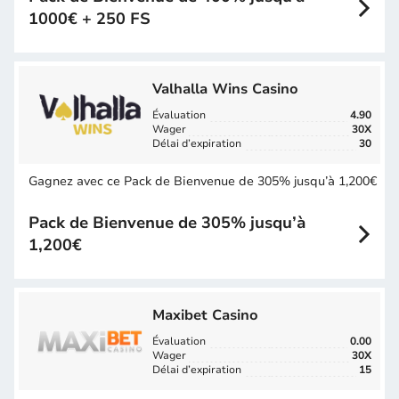
1000€ + 250 FS
Valhalla Wins Casino
Évaluation
4.90
Wager
30X
Délai d’expiration
30
Gagnez avec ce Pack de Bienvenue de 305% jusqu’à 1,200€
Pack de Bienvenue de 305% jusqu’à
1,200€
Maxibet Casino
Évaluation
0.00
Wager
30X
Délai d’expiration
15