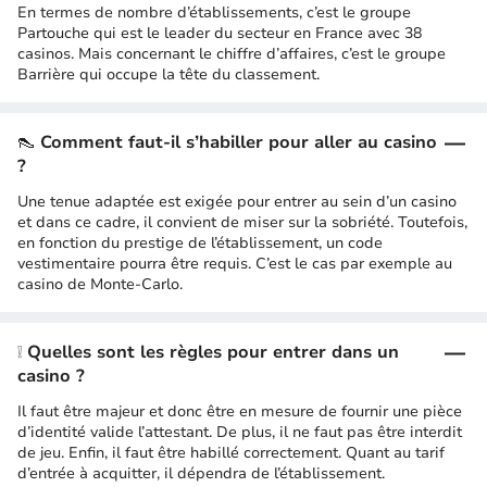
En termes de nombre d’établissements, c’est le groupe
Partouche qui est le leader du secteur en France avec 38
casinos. Mais concernant le chiffre d’affaires, c’est le groupe
Barrière qui occupe la tête du classement.
👠 Comment faut-il s’habiller pour aller au casino
?
Une tenue adaptée est exigée pour entrer au sein d’un casino
et dans ce cadre, il convient de miser sur la sobriété. Toutefois,
en fonction du prestige de l’établissement, un code
vestimentaire pourra être requis. C’est le cas par exemple au
casino de Monte-Carlo.
❕ Quelles sont les règles pour entrer dans un
casino ?
Il faut être majeur et donc être en mesure de fournir une pièce
d’identité valide l’attestant. De plus, il ne faut pas être interdit
de jeu. Enfin, il faut être habillé correctement. Quant au tarif
d’entrée à acquitter, il dépendra de l’établissement.