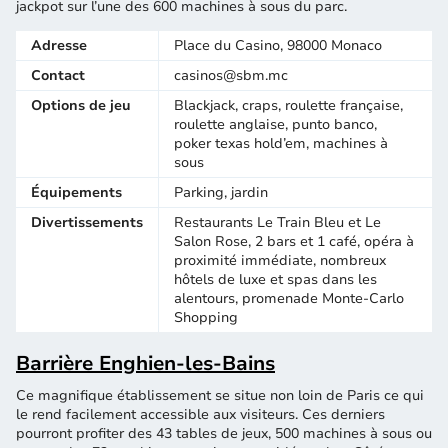
jackpot sur l’une des 600 machines à sous du parc.
Adresse
Place du Casino, 98000 Monaco
Contact
casinos@sbm.mc
Options de jeu
Blackjack, craps, roulette française,
roulette anglaise, punto banco,
poker texas hold’em, machines à
sous
Équipements
Parking, jardin
Divertissements
Restaurants Le Train Bleu et Le
Salon Rose, 2 bars et 1 café, opéra à
proximité immédiate, nombreux
hôtels de luxe et spas dans les
alentours, promenade Monte-Carlo
Shopping
Barrière Enghien-les-Bains
Ce magnifique établissement se situe non loin de Paris ce qui
le rend facilement accessible aux visiteurs. Ces derniers
pourront profiter des 43 tables de jeux, 500 machines à sous ou