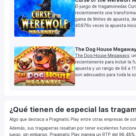
Curse of the Werewolf
El juego de tragamonedas Curse
recientemente una transforma
gama de límites de apuesta, d
40.976x veces la apuesta inicia
The Dog House Megawa
The Dog House Megaways
: u
recientemente para incluir la
apuesta y un rango de 64 a 11
son adecuados para toda la so
¿Qué tienen de especial las traga
Algo que destaca a Pragmatic Play entre otras empresas de s
Además, sus tragaperras resaltan por tener excelentes funcion
juego, sin embargo, Pragmatic Play maneja un RTP del 96,48%, 