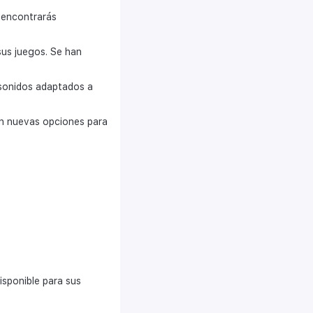
e encontrarás
sus juegos. Se han
 sonidos adaptados a
án nuevas opciones para
isponible para sus