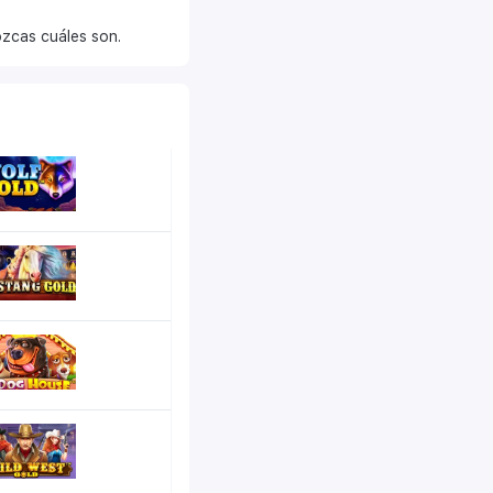
ozcas cuáles son.