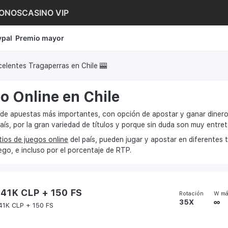
ONOS
CASINO VIP
ypal
Premio mayor
celentes Tragaperras en Chile 🎰
 Online en Chile
 de apuestas más importantes, con opción de apostar y ganar dinero 
aís, por la gran variedad de títulos y porque sin duda son muy entret
itios de juegos online
del país, pueden jugar y apostar en diferentes
ego, e incluso por el porcentaje de RTP.
541K CLP + 150 FS
Rotación
W má
35X
∞
41K CLP + 150 FS