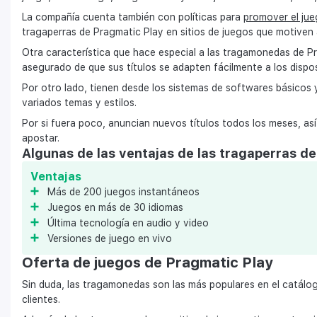
La compañía cuenta también con políticas para
promover el ju
tragaperras de Pragmatic Play en sitios de juegos que motiven 
Otra característica que hace especial a las tragamonedas de Pra
asegurado de que sus títulos se adapten fácilmente a los dispos
Por otro lado, tienen desde los sistemas de softwares básicos 
variados temas y estilos.
Por si fuera poco, anuncian nuevos títulos todos los meses, a
apostar.
Algunas de las ventajas de las tragaperras d
Ventajas
Más de 200 juegos instantáneos
Juegos en más de 30 idiomas
Última tecnología en audio y video
Versiones de juego en vivo
Oferta de juegos de Pragmatic Play
Sin duda, las tragamonedas son las más populares en el catálog
clientes.