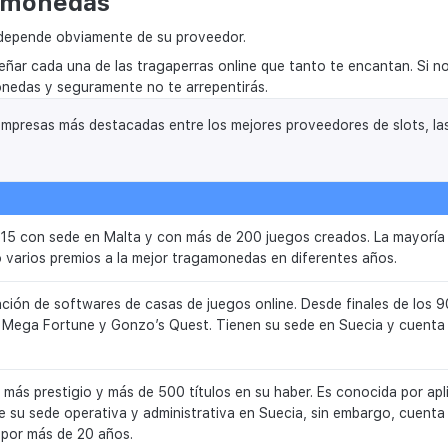
gamonedas
 depende obviamente de su proveedor.
ñar cada una de las tragaperras online que tanto te encantan. Si no
nedas y seguramente no te arrepentirás.
empresas más destacadas entre los mejores proveedores de slots, la
15 con sede en Malta y con más de 200 juegos creados. La mayoría
 varios premios a la mejor tragamonedas en diferentes años.
ación de softwares de casas de juegos online. Desde finales de los 
ndo Mega Fortune y Gonzo’s Quest. Tienen su sede en Suecia y cuent
más prestigio y más de 500 títulos en su haber. Es conocida por apli
e su sede operativa y administrativa en Suecia, sin embargo, cuenta 
 por más de 20 años.