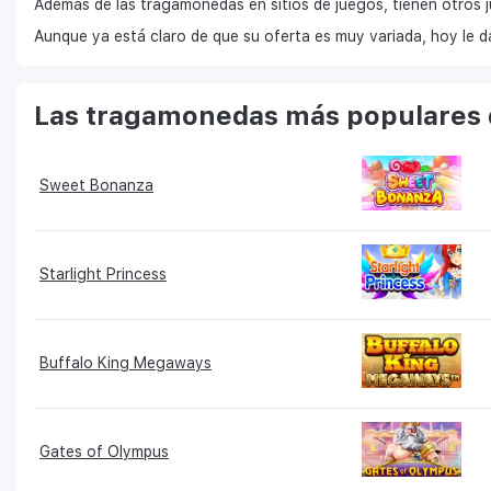
Además de las tragamonedas en sitios de juegos, tienen otros j
Aunque ya está claro de que su oferta es muy variada, hoy le 
Las tragamonedas más populares 
Sweet Bonanza
Starlight Princess
Buffalo King Megaways
Gates of Olympus