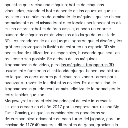
apuestas que reciba una máquina; botes de máquinas
vinculadas, cuando el bote depende de las apuestas que se
realicen en un número determinado de máquinas que se ubican
normalmente en el mismo local o en locales pertenecientes a la
misma empresa; botes de área amplia, cuando un enorme
número de máquinas están vinculas a lo largo de un estado.
3D
: Los creadores de estos juegos lograron que el diseño y los
gráficos provoquen la ilusión de estar en un espacio 3D sin
necesidad de utilizar lentes especiales, buscando que sea tan
real como sea posible. Se derivan de las máquinas
tragamonedas de video, pero
las máquinas tragaperras 3D
usualmente funcionan al estilo videojuego: tienen una historia
en la que los apostadores participan realizando tareas para
avanzar a través de los distintos niveles. Esta modalidad de
tragamonedas puede resultar más adictiva de lo normal por lo
entretenidas que son.
Megaways
: La característica principal de este interesante
sistema creado en el año 2017 por la empresa australiana Big
Time Gaming, es que las combinaciones ganadoras se
determinan aleatoriamente en cada turno del jugador, para un
máximo de 117.649 maneras diferentes de ganar, gracias a la