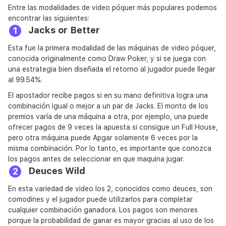
Entre las modalidades de video póquer más populares podemos
encontrar las siguientes:
Jacks or Better
1
Esta fue la primera modalidad de las máquinas de video póquer,
conocida originalmente como Draw Poker, y si se juega con
una estrategia bien diseñada el retorno al jugador puede llegar
al 99.54%.
El apostador recibe pagos si en su mano definitiva logra una
combinación igual o mejor a un par de Jacks. El monto de los
premios varía de una máquina a otra, por ejemplo, una puede
ofrecer pagos de 9 veces la apuesta si consigue un Full House,
pero otra máquina puede Apgar solamente 6 veces por la
misma combinación. Por lo tanto, es importante que conozca
los pagos antes de seleccionar en que maquina jugar.
Deuces Wild
2
En esta variedad de video los 2, conocidos como deuces, son
comodines y el jugador puede utilizarlos para completar
cualquier combinación ganadora. Los pagos son menores
porque la probabilidad de ganar es mayor gracias al uso de los