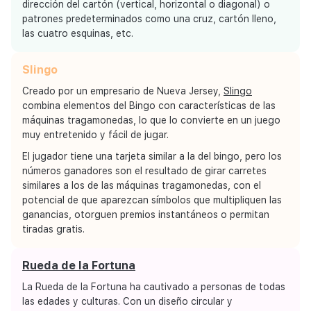
dirección del cartón (vertical, horizontal o diagonal) o
patrones predeterminados como una cruz, cartón lleno,
las cuatro esquinas, etc.
Slingo
Creado por un empresario de Nueva Jersey,
Slingo
combina elementos del Bingo con características de las
máquinas tragamonedas, lo que lo convierte en un juego
muy entretenido y fácil de jugar.
El jugador tiene una tarjeta similar a la del bingo, pero los
números ganadores son el resultado de girar carretes
similares a los de las máquinas tragamonedas, con el
potencial de que aparezcan símbolos que multipliquen las
ganancias, otorguen premios instantáneos o permitan
tiradas gratis.
Rueda de la Fortuna
La Rueda de la Fortuna ha cautivado a personas de todas
las edades y culturas. Con un diseño circular y