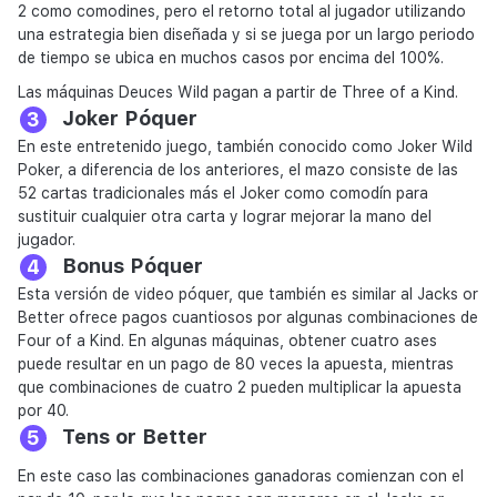
2 como comodines, pero el retorno total al jugador utilizando
una estrategia bien diseñada y si se juega por un largo periodo
de tiempo se ubica en muchos casos por encima del 100%.
Las máquinas Deuces Wild pagan a partir de Three of a Kind.
Joker Póquer
3
En este entretenido juego, también conocido como Joker Wild
Poker, a diferencia de los anteriores, el mazo consiste de las
52 cartas tradicionales más el Joker como comodín para
sustituir cualquier otra carta y lograr mejorar la mano del
jugador.
Bonus Póquer
4
Esta versión de video póquer, que también es similar al Jacks or
Better ofrece pagos cuantiosos por algunas combinaciones de
Four of a Kind. En algunas máquinas, obtener cuatro ases
puede resultar en un pago de 80 veces la apuesta, mientras
que combinaciones de cuatro 2 pueden multiplicar la apuesta
por 40.
Tens or Better
5
En este caso las combinaciones ganadoras comienzan con el