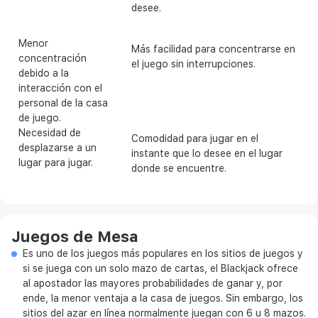
desee.
Menor
Más facilidad para concentrarse en
concentración
el juego sin interrupciones.
debido a la
interacción con el
personal de la casa
de juego.
Necesidad de
Comodidad para jugar en el
desplazarse a un
instante que lo desee en el lugar
lugar para jugar.
donde se encuentre.
Juegos de Mesa
Es uno de los juegos más populares en los sitios de juegos y
si se juega con un solo mazo de cartas, el Blackjack ofrece
al apostador las mayores probabilidades de ganar y, por
ende, la menor ventaja a la casa de juegos. Sin embargo, los
sitios del azar en línea normalmente juegan con 6 u 8 mazos.