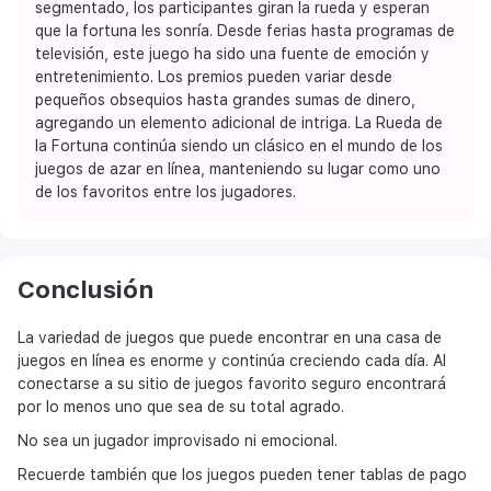
segmentado, los participantes giran la rueda y esperan
que la fortuna les sonría. Desde ferias hasta programas de
televisión, este juego ha sido una fuente de emoción y
entretenimiento. Los premios pueden variar desde
pequeños obsequios hasta grandes sumas de dinero,
agregando un elemento adicional de intriga. La Rueda de
la Fortuna continúa siendo un clásico en el mundo de los
juegos de azar en línea, manteniendo su lugar como uno
de los favoritos entre los jugadores.
Conclusión
La variedad de juegos que puede encontrar en una casa de
juegos en línea es enorme y continúa creciendo cada día. Al
conectarse a su sitio de juegos favorito seguro encontrará
por lo menos uno que sea de su total agrado.
No sea un jugador improvisado ni emocional.
Recuerde también que los juegos pueden tener tablas de pago