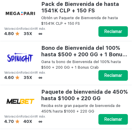
Pack de Bienvenida de hasta
1541K CLP + 150 FS
Obtén un Paquete de Bienvenida de hasta
$1541K CLP + 150 FS
Valoración
Rotación
W máx.
Reclamar
4.80
35X
∞
Bono de Bienvenida del 100%
hasta $500 + 200 GG + 1 Bonus
Crab
Gana tu bono de Bienvenida del 100% hasta
$500 + 200 GG + 1 Bonus Crab
Valoración
Rotación
W máx.
Reclamar
4.60
35X
∞
Paquete de bienvenida de 450%
hasta $1000 + 220 GG
Reciba este gran paquete de bienvenida de
450% hasta $1000 + 220 GG
Valoración
Rotación
W máx.
Reclamar
4.70
40X
∞