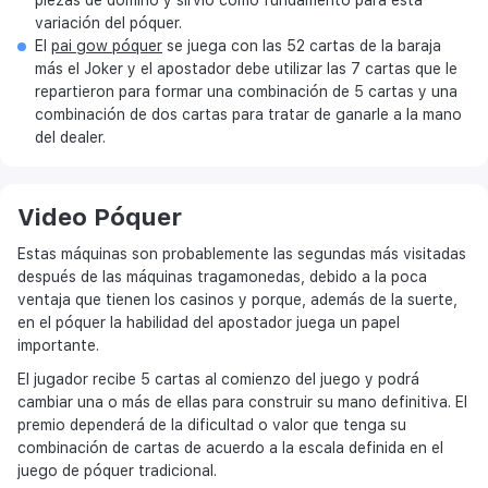
piezas de dominó y sirvió como fundamento para esta
variación del póquer.
El
pai gow póquer
se juega con las 52 cartas de la baraja
más el Joker y el apostador debe utilizar las 7 cartas que le
repartieron para formar una combinación de 5 cartas y una
combinación de dos cartas para tratar de ganarle a la mano
del dealer.
Video Póquer
Estas máquinas son probablemente las segundas más visitadas
después de las máquinas tragamonedas, debido a la poca
ventaja que tienen los casinos y porque, además de la suerte,
en el póquer la habilidad del apostador juega un papel
importante.
El jugador recibe 5 cartas al comienzo del juego y podrá
cambiar una o más de ellas para construir su mano definitiva. El
premio dependerá de la dificultad o valor que tenga su
combinación de cartas de acuerdo a la escala definida en el
juego de póquer tradicional.