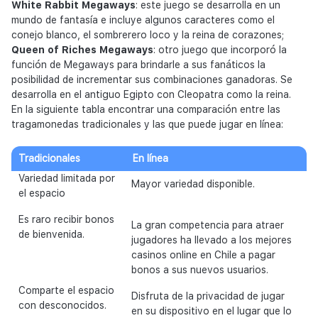
White Rabbit Megaways
: este juego se desarrolla en un
mundo de fantasía e incluye algunos caracteres como el
conejo blanco, el sombrerero loco y la reina de corazones;
Queen of Riches Megaways
: otro juego que incorporó la
función de Megaways para brindarle a sus fanáticos la
posibilidad de incrementar sus combinaciones ganadoras. Se
desarrolla en el antiguo Egipto con Cleopatra como la reina.
En la siguiente tabla encontrar una comparación entre las
tragamonedas tradicionales y las que puede jugar en línea:
Tradicionales
En línea
Variedad limitada por
Mayor variedad disponible.
el espacio
Es raro recibir bonos
La gran competencia para atraer
de bienvenida.
jugadores ha llevado a los mejores
casinos online en Chile a pagar
bonos a sus nuevos usuarios.
Comparte el espacio
Disfruta de la privacidad de jugar
con desconocidos.
en su dispositivo en el lugar que lo