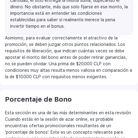
cantidad, el sitio entrega la misma suma, duplicando el
dinero. No obstante, más que solo fijarse en ese monto, la
importancia está en entender las condiciones
establecidas para saber si realmente merece la pena
invertir tiempo en el bonus.
Asimismo, para evaluar correctamente el atractivo de la
promoción, se deben juzgar otros puntos relacionados. Los
requisitos de liberación, que indican cuántas veces se debe
apostar el monto del bono antes de poder retirar ganancias,
no se pueden olvidar. Una prima de $20.000 CLP con
condiciones muy altas resulta menos valiosa en comparación a
la de $10.000 CLP con requisitos menos exigentes.
Porcentaje de Bono
Esta sección es una de las más determinantes en esta revisión.
Cuando estás en la sesión de azar online, es probable
encuentras ofertas promocionales resultantes de un
'porcentaje de bonos'. Este es un concepto relevante para