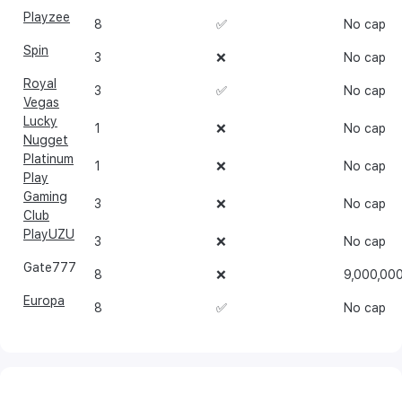
Playzee
8
✅
No cap
Spin
3
❌
No cap
Royal
3
✅
No cap
Vegas
Lucky
1
❌
No cap
Nugget
Platinum
1
❌
No cap
Play
Gaming
3
❌
No cap
Club
PlayUZU
3
❌
No cap
Gate777
8
❌
9,000,00
Europa
8
✅
No cap