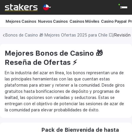
Mejores Casinos
Nuevos Casinos
Casinos Móviles
Casino Paypal
P
Bonos de Casino 🎁 Mejores Ofertas 2025 para Chile 💥
/
Revisión
Mejores Bonos de Casino 🎁
Reseña de Ofertas ⚡
En la industria del azar en línea, los bonos representan una de
las principales herramientas con las que cuentan estas
plataformas para atraer y retener a la comunidad. Desde giros
gratuitos hasta bonificaciones de depósito y programas de
lealtad, las opciones son variadas y seductoras. Estas se
entregan con el objetivo de potenciar las sesiones de azar de
la comunidad para elevar probabilidades de éxito.
Pack de Bienvenida de hasta