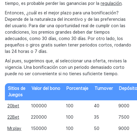
tiempo, es probable perder las ganancias por la
regulación
.
Entonces, ¿cuál es el mejor plazo para una bonificación?
Depende de la naturaleza del incentivo y de las preferencias
del usuario. Para dar una oportunidad real de cumplir con las
condiciones, los premios grandes deben dar tiempos
adecuados, como 30 días, como 30 días. Por otro lado, los
pequeños o giros gratis suelen tener periodos cortos, rodando
las 24 horas o 7 días.
Así pues, sugerimos que, al seleccionar una oferta, revises la
vigencia. Una bonificación con un periodo demasiado corto
puede no ser conveniente si no tienes suficiente tiempo.
Sitios de
Valor del bono
Porcentaje
Turnover
Depósito
Juegos
20bet
100000
100
40
9000
22Bet
220000
100
35
7500
Mr.play
150000
100
50
9000