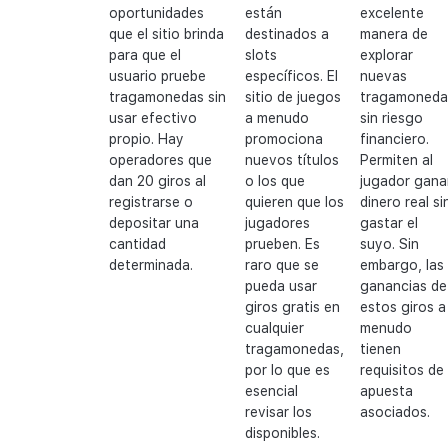
oportunidades
están
excelente
que el sitio brinda
destinados a
manera de
para que el
slots
explorar
usuario pruebe
específicos. El
nuevas
tragamonedas sin
sitio de juegos
tragamoneda
usar efectivo
a menudo
sin riesgo
propio. Hay
promociona
financiero.
operadores que
nuevos títulos
Permiten al
dan 20 giros al
o los que
jugador gana
registrarse o
quieren que los
dinero real si
depositar una
jugadores
gastar el
cantidad
prueben. Es
suyo. Sin
determinada.
raro que se
embargo, las
pueda usar
ganancias de
giros gratis en
estos giros a
cualquier
menudo
tragamonedas,
tienen
por lo que es
requisitos de
esencial
apuesta
revisar los
asociados.
disponibles.