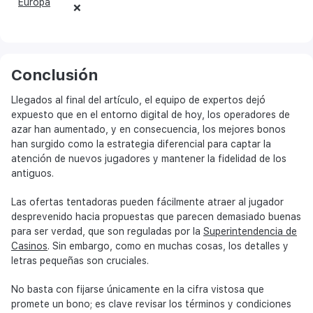
Europa
❌
Conclusión
Llegados al final del artículo, el equipo de expertos dejó
expuesto que en el entorno digital de hoy, los operadores de
azar han aumentado, y en consecuencia, los mejores bonos
han surgido como la estrategia diferencial para captar la
atención de nuevos jugadores y mantener la fidelidad de los
antiguos.
Las ofertas tentadoras pueden fácilmente atraer al jugador
desprevenido hacia propuestas que parecen demasiado buenas
para ser verdad, que son reguladas por la
Superintendencia de
Casinos
. Sin embargo, como en muchas cosas, los detalles y
letras pequeñas son cruciales.
No basta con fijarse únicamente en la cifra vistosa que
promete un bono; es clave revisar los términos y condiciones