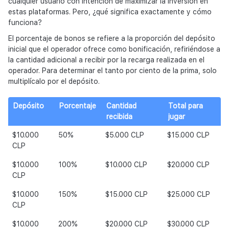
cualquier usuario con intención de maximizar la inversión en
estas plataformas. Pero, ¿qué significa exactamente y cómo
funciona?
El porcentaje de bonos se refiere a la proporción del depósito
inicial que el operador ofrece como bonificación, refiriéndose a
la cantidad adicional a recibir por la recarga realizada en el
operador. Para determinar el tanto por ciento de la prima, solo
multiplícalo por el depósito.
Depósito
Porcentaje
Cantidad
Total para
recibida
jugar
$10.000
50%
$5.000 CLP
$15.000 CLP
CLP
$10.000
100%
$10.000 CLP
$20.000 CLP
CLP
$10.000
150%
$15.000 CLP
$25.000 CLP
CLP
$10.000
200%
$20.000 CLP
$30.000 CLP