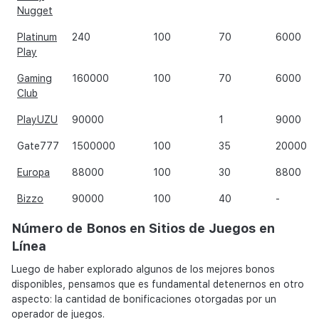
Nugget
Platinum
240
100
70
6000
Play
Gaming
160000
100
70
6000
Club
PlayUZU
90000
1
9000
Gate777
1500000
100
35
20000
Europa
88000
100
30
8800
Bizzo
90000
100
40
-
Número de Bonos en Sitios de Juegos en
Línea
Luego de haber explorado algunos de los mejores bonos
disponibles, pensamos que es fundamental detenernos en otro
aspecto: la cantidad de bonificaciones otorgadas por un
operador de juegos.