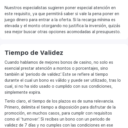
Nuestros especialistas sugieren poner especial atención en
este requisito, ya que permitirá saber si vale la pena poner en
juego dinero para entrar a la oferta. Si la recarga mínima es
elevada y el monto otorgando no justifica la inversión, quizás
sea mejor buscar otras opciones acomodadas al presupuesto.
Tiempo de Validez
Cuando hablamos de mejores bonos de casino, no solo es
esencial prestar atención a montos o porcentajes, sino
también al ‘periodo de validez’. Este se refiere al tiempo
durante el cual un bono es válido y puede ser utilizado, tras lo
cual, si no ha sido usado o cumplido con sus condiciones,
simplemente expira.
Tenlo claro, el tiempo de los plazos es de suma relevancia.
Primero, delimita el tiempo a disposición para disfrutar de la
promoción, en muchos casos, para cumplir con requisitos
como el ‘turnover’. Si recibes un bono con un periodo de
validez de 7 días y no cumples con las condiciones en ese