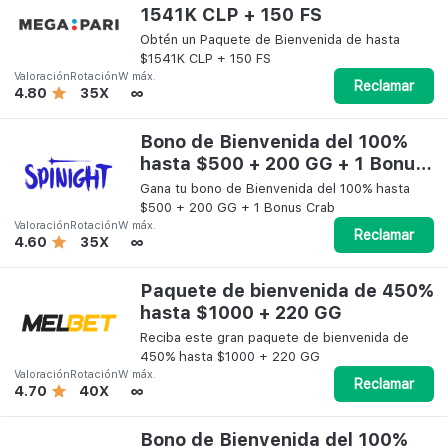
1541K CLP + 150 FS
Obtén un Paquete de Bienvenida de hasta
$1541K CLP + 150 FS
Valoración
Rotación
W máx.
Reclamar
4.80
35X
∞
Bono de Bienvenida del 100%
hasta $500 + 200 GG + 1 Bonus
Crab
Gana tu bono de Bienvenida del 100% hasta
$500 + 200 GG + 1 Bonus Crab
Valoración
Rotación
W máx.
Reclamar
4.60
35X
∞
Paquete de bienvenida de 450%
hasta $1000 + 220 GG
Reciba este gran paquete de bienvenida de
450% hasta $1000 + 220 GG
Valoración
Rotación
W máx.
Reclamar
4.70
40X
∞
Bono de Bienvenida del 100%