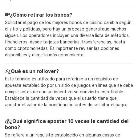
💸¿Cómo retirar los bonos?
Solicitar el pago de los mejores bonos de casino cambia según
el sitio y políticas, pero hay un proceso general que muchos
siguen. Los operadores incluyen una diversa lista de métodos
financieros, desde tarjetas bancarias, transferencias, hasta
como criptomonedas. Es importante revisar las opciones
disponibles y elegir la más conveniente.
⚡¿Qué es un rollover?
Este término es utilizado para referirse a un requisito de
apuesta establecido por un sitio de juegos en línea que se debe
cumplir antes de que un incentivo se convierta en retirable.
Establece la cantidad de veces que el usuario tiene que
apostar el valor de la bonificación antes de solicitar el pago.
💰¿Qué significa apostar 10 veces la cantidad del
bono?
Se refiere a un requisito establecido en algunas casas de