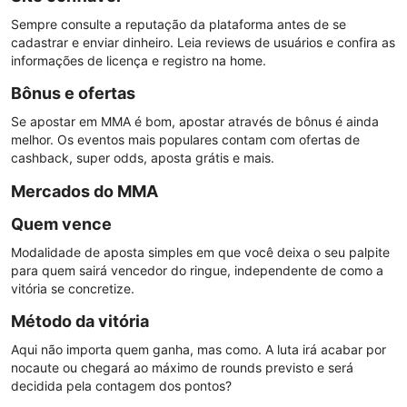
Sempre consulte a reputação da plataforma antes de se
cadastrar e enviar dinheiro. Leia reviews de usuários e confira as
informações de licença e registro na home.
Bônus e ofertas
Se apostar em MMA é bom, apostar através de bônus é ainda
melhor. Os eventos mais populares contam com ofertas de
cashback, super odds, aposta grátis e mais.
Mercados do MMA
Quem vence
Modalidade de aposta simples em que você deixa o seu palpite
para quem sairá vencedor do ringue, independente de como a
vitória se concretize.
Método da vitória
Aqui não importa quem ganha, mas como. A luta irá acabar por
nocaute ou chegará ao máximo de rounds previsto e será
decidida pela contagem dos pontos?