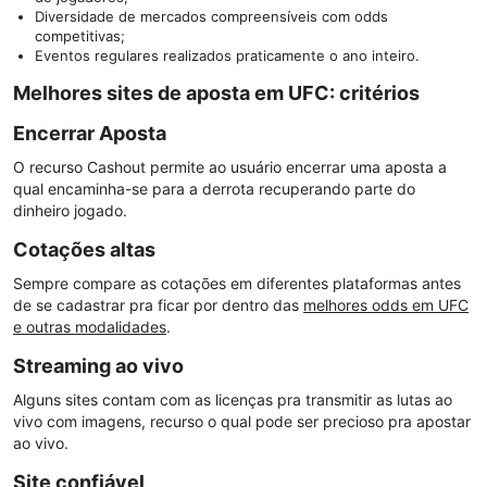
Diversidade de mercados compreensíveis com odds
competitivas;
Eventos regulares realizados praticamente o ano inteiro.
Melhores sites de aposta em UFC: critérios
Encerrar Aposta
O recurso Cashout permite ao usuário encerrar uma aposta a
qual encaminha-se para a derrota recuperando parte do
dinheiro jogado.
Cotações altas
Sempre compare as cotações em diferentes plataformas antes
de se cadastrar pra ficar por dentro das
melhores odds em UFC
e outras modalidades
.
Streaming ao vivo
Alguns sites contam com as licenças pra transmitir as lutas ao
vivo com imagens, recurso o qual pode ser precioso pra apostar
ao vivo.
Site confiável