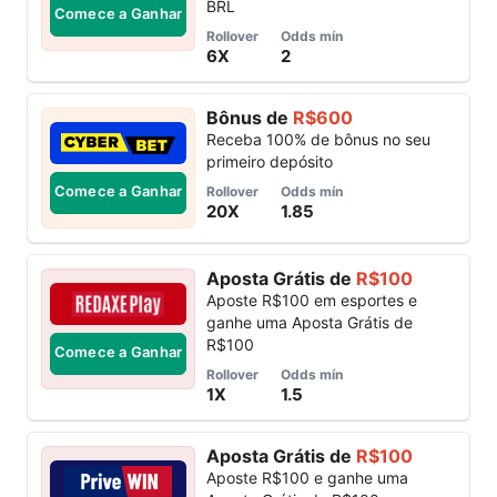
BRL
Comece a Ganhar
Rollover
Odds mín
6X
2
Bônus de
R$600
Receba 100% de bônus no seu
primeiro depósito
Comece a Ganhar
Rollover
Odds mín
20X
1.85
Aposta Grátis de
R$100
Aposte R$100 em esportes e
ganhe uma Aposta Grátis de
R$100
Comece a Ganhar
Rollover
Odds mín
1X
1.5
Aposta Grátis de
R$100
Aposte R$100 e ganhe uma