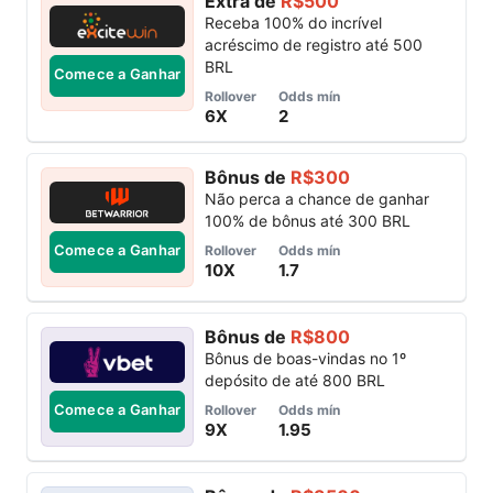
Extra de
R$500
Receba 100% do incrível
acréscimo de registro até 500
BRL
Comece a Ganhar
Rollover
Odds mín
6X
2
Bônus de
R$300
Não perca a chance de ganhar
100% de bônus até 300 BRL
Comece a Ganhar
Rollover
Odds mín
10X
1.7
Bônus de
R$800
Bônus de boas-vindas no 1º
depósito de até 800 BRL
Comece a Ganhar
Rollover
Odds mín
9X
1.95