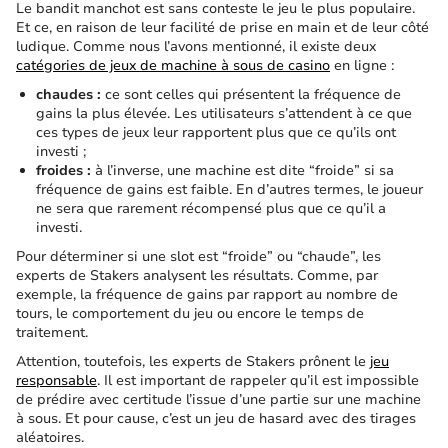
Le bandit manchot est sans conteste le jeu le plus populaire.
Et ce, en raison de leur facilité de prise en main et de leur côté
ludique. Comme nous l’avons mentionné, il existe deux
catégories de jeux de machine à sous de casino
en ligne :
chaudes :
ce sont celles qui présentent la fréquence de
gains la plus élevée. Les utilisateurs s’attendent à ce que
ces types de jeux leur rapportent plus que ce qu’ils ont
investi ;
froides :
à l’inverse, une machine est dite “froide” si sa
fréquence de gains est faible. En d’autres termes, le joueur
ne sera que rarement récompensé plus que ce qu’il a
investi.
Pour déterminer si une slot est “froide” ou “chaude”, les
experts de Stakers analysent les résultats. Comme, par
exemple, la fréquence de gains par rapport au nombre de
tours, le comportement du jeu ou encore le temps de
traitement.
Attention, toutefois, les experts de Stakers prônent le
jeu
responsable
. Il est important de rappeler qu’il est impossible
de prédire avec certitude l’issue d’une partie sur une machine
à sous. Et pour cause, c’est un jeu de hasard avec des tirages
aléatoires.